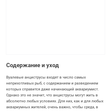
Содержание и уход
Вуалевые анциструсы входят в число самых
неприхотливых рыб, с содержанием и разведением
которых справится даже начинающий аквариумист.
Однако это не значит, что анциструсы могут жить в
абсолютно любых условиях. Для них, как и для любых
аквариумных жителей, очень важно, чтобы среда, в