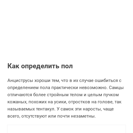
Как определить пол
Анциструсы хороши тем, что в их случае ошибиться с
определением пола практически невозможно. Самцы
отличаются более стройным телом и целым пучком
кожаных, похожих на усики, отростков на голове, так
называемых тентакул. У самок эти наросты, чаще
всего, отсутствуют или почти незаметны.