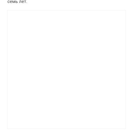
семь лет.