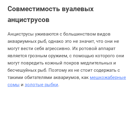
Совместимость вуалевых
анциструсов
Анциструсы уживаются с большинством видов
аквариумных рыб, однако это не значит, что они не
могут вести себя агрессивно. Их ротовой аппарат
является грозным оружием, с помощью которого они
могут повредить кожный покров медлительных и
бесчешуйных рыб. Поэтому их не стоит содержать с
такими обитателями аквариумов, как
мешкожаберные
сомы
и
золотые рыбки
.