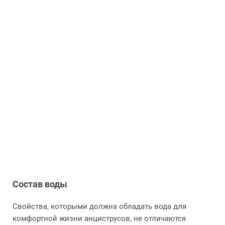
Состав воды
Свойства, которыми должна обладать вода для
комфортной жизни анциструсов, не отличаются