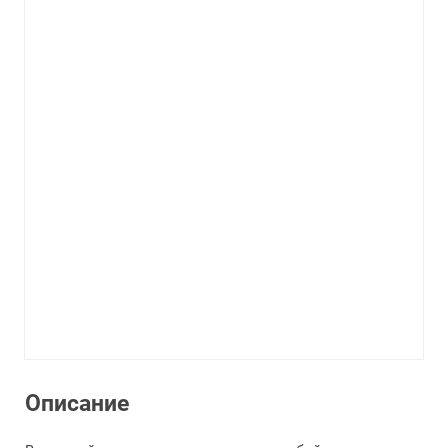
Описание