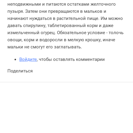
неподвижными и питаются остатками желточного
пузыря. Затем они превращаются в мальков и
начинают нуждаться в растительной пище. Им можно
давать спирулину, таблетированный корм и даже
измельченный огурец. Обязательное условие - толочь
овощи, корм и водоросли в мелкую крошку, иначе
мальки не смогут его заглатывать.
Войдите
, чтобы оставлять комментарии
Поделиться