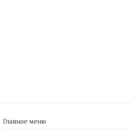
Главное меню