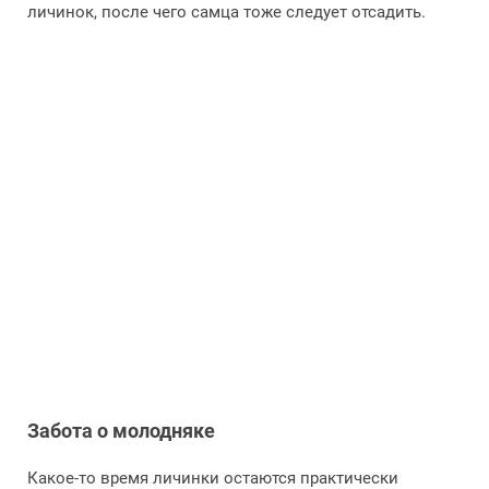
личинок, после чего самца тоже следует отсадить.
Забота о молодняке
Какое-то время личинки остаются практически