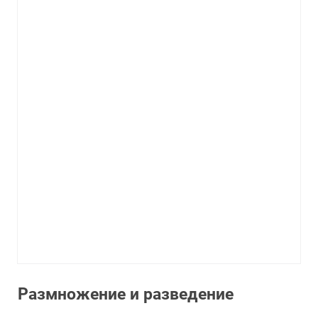
Размножение и разведение