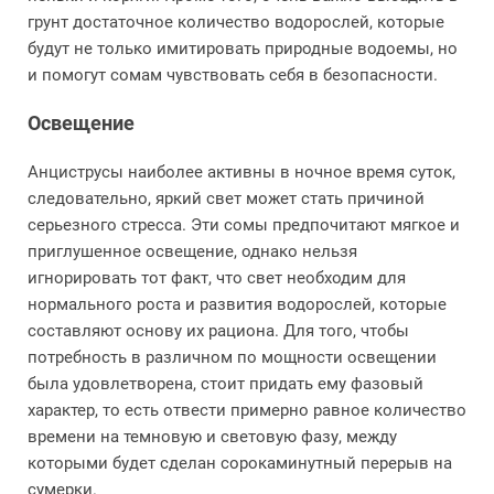
грунт достаточное количество водорослей, которые
будут не только имитировать природные водоемы, но
и помогут сомам чувствовать себя в безопасности.
Освещение
Анциструсы наиболее активны в ночное время суток,
следовательно, яркий свет может стать причиной
серьезного стресса. Эти сомы предпочитают мягкое и
приглушенное освещение, однако нельзя
игнорировать тот факт, что свет необходим для
нормального роста и развития водорослей, которые
составляют основу их рациона. Для того, чтобы
потребность в различном по мощности освещении
была удовлетворена, стоит придать ему фазовый
характер, то есть отвести примерно равное количество
времени на темновую и световую фазу, между
которыми будет сделан сорокаминутный перерыв на
сумерки.