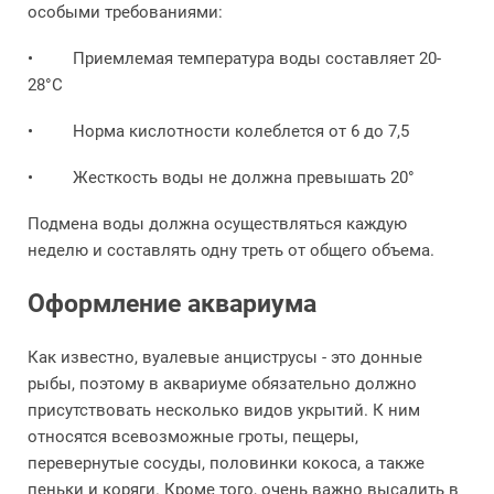
особыми требованиями:
• Приемлемая температура воды составляет 20-
28°С
• Норма кислотности колеблется от 6 до 7,5
• Жесткость воды не должна превышать 20°
Подмена воды должна осуществляться каждую
неделю и составлять одну треть от общего объема.
Оформление аквариума
Как известно, вуалевые анциструсы - это донные
рыбы, поэтому в аквариуме обязательно должно
присутствовать несколько видов укрытий. К ним
относятся всевозможные гроты, пещеры,
перевернутые сосуды, половинки кокоса, а также
пеньки и коряги. Кроме того, очень важно высадить в