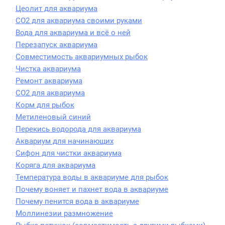
Цеолит для аквариума
CO2 для аквариума своими руками
Вода для аквариума и всё о ней
Перезапуск аквариума
Совместимость аквариумных рыбок
Чистка аквариума
Ремонт аквариума
СО2 для аквариума
Корм для рыбок
Метиленовый синий
Перекись водорода для аквариума
Аквариум для начинающих
Сифон для чистки аквариума
Коряга для аквариума
Температура воды в аквариуме для рыбок
Почему воняет и пахнет вода в аквариуме
Почему пенится вода в аквариуме
Моллинезии размножение