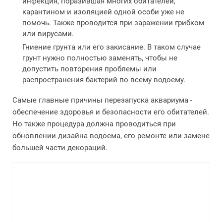
инфекция, поразившая многих обитателей,
карантином и изоляцией одной особи уже не
помочь. Также проводится при заражении грибком
или вирусами.
Гниение грунта или его закисание. В таком случае
грунт нужно полностью заменять, чтобы не
допустить повторения проблемы или
распространения бактерий по всему водоему.
Самые главные причины перезапуска аквариума -
обеспечение здоровья и безопасности его обитателей.
Но также процедура должна проводиться при
обновлении дизайна водоема, его ремонте или замене
большей части декораций.