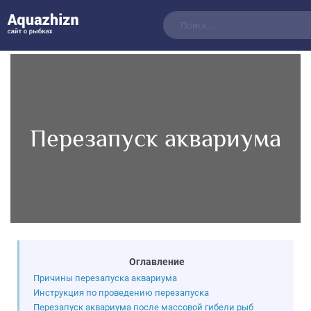
Перезапуск аквариума
Оглавление
Причины перезапуска аквариума
Инструкция по проведению перезапуска
Перезапуск аквариума после массовой гибели рыб