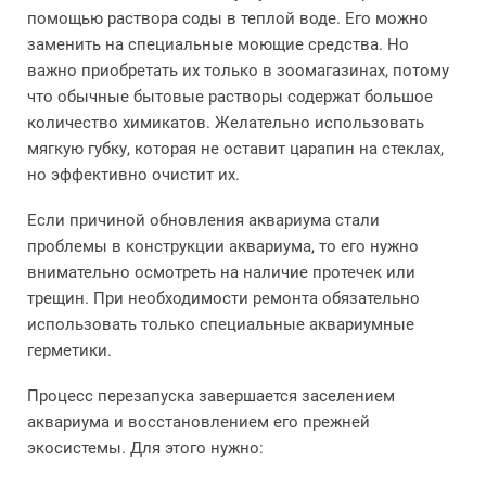
помощью раствора соды в теплой воде. Его можно
заменить на специальные моющие средства. Но
важно приобретать их только в зоомагазинах, потому
что обычные бытовые растворы содержат большое
количество химикатов. Желательно использовать
мягкую губку, которая не оставит царапин на стеклах,
но эффективно очистит их.
Если причиной обновления аквариума стали
проблемы в конструкции аквариума, то его нужно
внимательно осмотреть на наличие протечек или
трещин. При необходимости ремонта обязательно
использовать только специальные аквариумные
герметики.
Процесс перезапуска завершается заселением
аквариума и восстановлением его прежней
экосистемы. Для этого нужно: