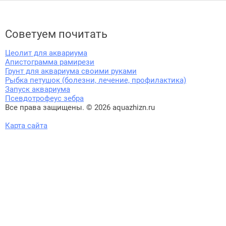
Советуем почитать
Цеолит для аквариума
Апистограмма рамирези
Грунт для аквариума своими руками
Рыбка петушок (болезни, лечение, профилактика)
Запуск аквариума
Псевдотрофеус зебра
Все права защищены. © 2026 aquazhizn.ru
Карта сайта