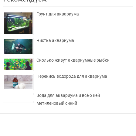
Грунт для аквариума
Чистка аквариума
Сколько живут аквариумные рыбки
Перекись водорода для аквариума
Вода для аквариума и всё о ней
Метиленовый синий