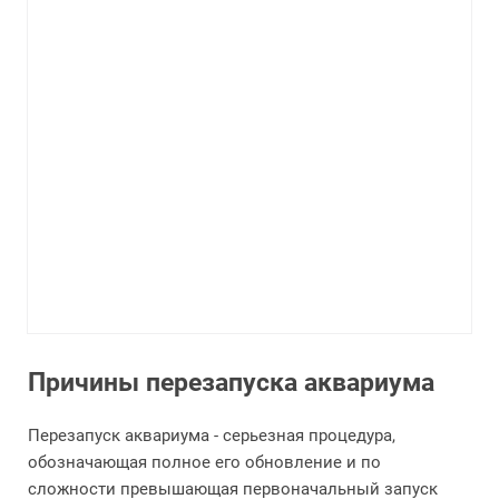
Причины перезапуска аквариума
Перезапуск аквариума - серьезная процедура,
обозначающая полное его обновление и по
сложности превышающая первоначальный запуск