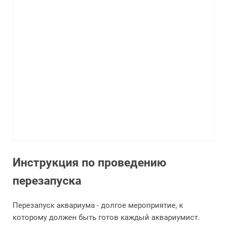
Инструкция по проведению
перезапуска
Перезапуск аквариума - долгое мероприятие, к
которому должен быть готов каждый аквариумист.