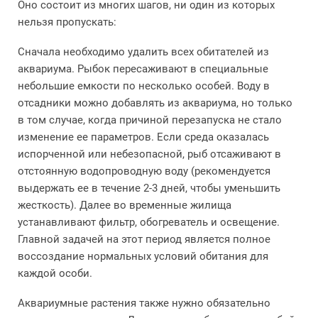
Оно состоит из многих шагов, ни один из которых
нельзя пропускать:
Сначала необходимо удалить всех обитателей из
аквариума. Рыбок пересаживают в специальные
небольшие емкости по несколько особей. Воду в
отсадники можно добавлять из аквариума, но только
в том случае, когда причиной перезапуска не стало
изменение ее параметров. Если среда оказалась
испорченной или небезопасной, рыб отсаживают в
отстоянную водопроводную воду (рекомендуется
выдержать ее в течение 2-3 дней, чтобы уменьшить
жесткость). Далее во временные жилища
устанавливают фильтр, обогреватель и освещение.
Главной задачей на этот период является полное
воссоздание нормальных условий обитания для
каждой особи.
Аквариумные растения также нужно обязательно