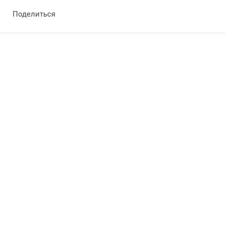
Поделиться