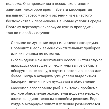
водоема. Она проводится в несколько этапов и
занимает некоторое время. Все эти мероприятия
вызывают стресс у рыб и растений из-за частого
беспокойства и перемещения в новые условия среды.
Поэтому перезапуск аквариума нужно проводить
только в особых случаях:
Сильное помутнение воды или стенок аквариума.
Проводится, если замена очистительных приборов
или их починка не помогли.
Гибель одной или нескольких особей. В этом случае
процедура совершается, если мертвая рыба была
обнаружена не сразу, а спустя несколько часов или
более. Тогда в аквариум уже успели выделиться
бактерии гниения, и он нуждается в обновлении.
Массовое заболевание рыб. При такой проблеме
полное обновление экосистемы водоема нередко
является единственным способом решения. Ведь
когда в аквариуме живет и успешно размножается