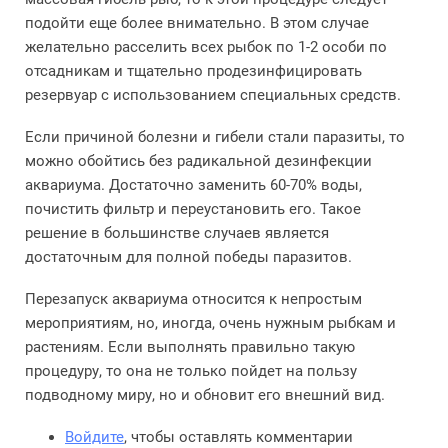
подойти еще более внимательно. В этом случае
желательно расселить всех рыбок по 1-2 особи по
отсадникам и тщательно продезинфицировать
резервуар с использованием специальных средств.
Если причиной болезни и гибели стали паразиты, то
можно обойтись без радикальной дезинфекции
аквариума. Достаточно заменить 60-70% воды,
почистить фильтр и переустановить его. Такое
решение в большинстве случаев является
достаточным для полной победы паразитов.
Перезапуск аквариума относится к непростым
мероприятиям, но, иногда, очень нужным рыбкам и
растениям. Если выполнять правильно такую
процедуру, то она не только пойдет на пользу
подводному миру, но и обновит его внешний вид.
Войдите
, чтобы оставлять комментарии