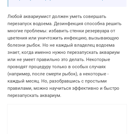
Любой аквариумист должен уметь совершать
перезапуск водоема. Дезинфекция способна решить
многие проблемы: избавить стенки резервуара от
цветения или уничтожить инфекцию, вызывающую
болезни рыбок. Но не каждый владелец водоема
знает, когда именно нужно перезапускать аквариум
или не умеет правильно это делать. Некоторые
проводят процедуру только в особых случаях
(например, после смерти рыбок), а некоторые -
каждый месяц. Но, разобравшись с простыми
правилами, можно научиться эффективно и быстро
перезапускать аквариум.