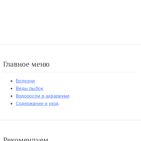
Главное меню
Болезни
Виды рыбок
Водоросли в аквариуме
Содержание и уход
Рекомендуем