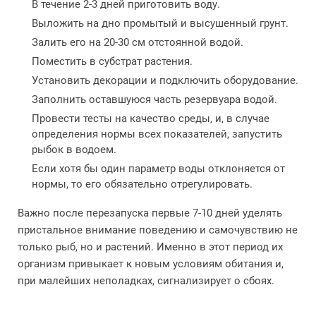
В течение 2-3 дней приготовить воду.
Выложить на дно промытый и высушенный грунт.
Залить его на 20-30 см отстоянной водой.
Поместить в субстрат растения.
Установить декорации и подключить оборудование.
Заполнить оставшуюся часть резервуара водой.
Провести тесты на качество среды, и, в случае
определения нормы всех показателей, запустить
рыбок в водоем.
Если хотя бы один параметр воды отклоняется от
нормы, то его обязательно отрегулировать.
Важно после перезапуска первые 7-10 дней уделять
пристальное внимание поведению и самочувствию не
только рыб, но и растений. Именно в этот период их
организм привыкает к новым условиям обитания и,
при малейших неполадках, сигнализирует о сбоях.