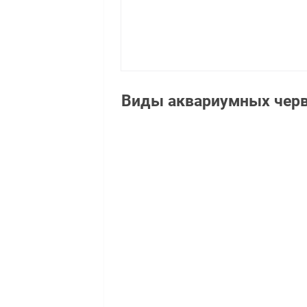
Виды аквариумных чер