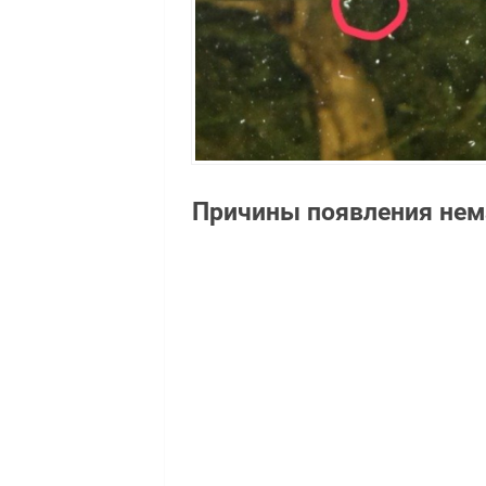
Причины появления нем