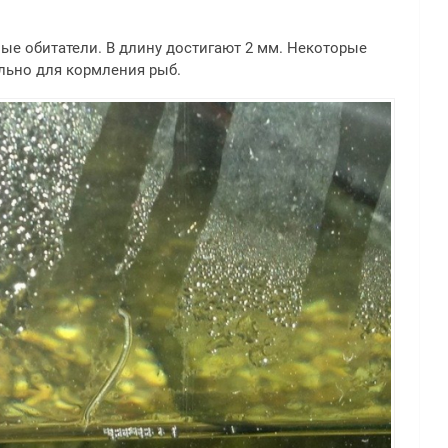
ые обитатели. В длину достигают 2 мм. Некоторые
льно для кормления рыб.