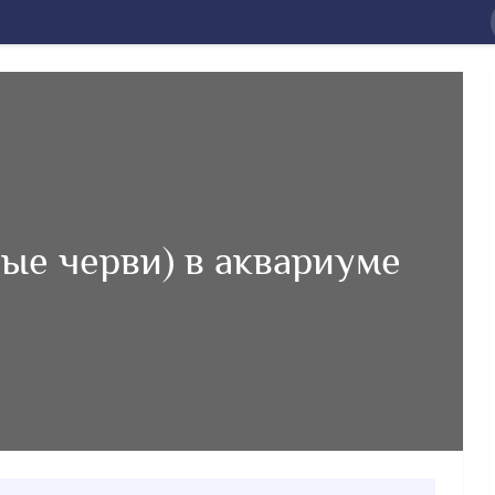
ые черви) в аквариуме