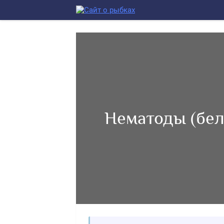
Нематоды (бел