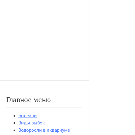
Главное меню
Болезни
Виды рыбок
Водоросли в аквариуме