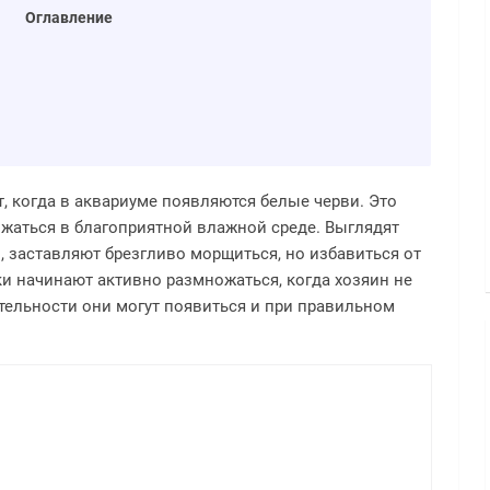
Оглавление
 когда в аквариуме появляются белые черви. Это
жаться в благоприятной влажной среде. Выглядят
, заставляют брезгливо морщиться, но избавиться от
ки начинают активно размножаться, когда хозяин не
ительности они могут появиться и при правильном