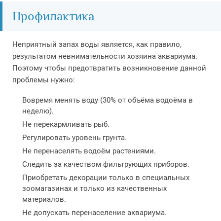
Профилактика
Неприятный запах воды является, как правило,
результатом невнимательности хозяина аквариума.
Поэтому чтобы предотвратить возникновение данной
проблемы нужно:
Вовремя менять воду (30% от объёма водоёма в
неделю).
Не перекармливать рыб.
Регулировать уровень грунта.
Не перенаселять водоём растениями.
Следить за качеством фильтрующих приборов.
Приобретать декорации только в специальных
зоомагазинах и только из качественных
материалов.
Не допускать перенаселение аквариума.