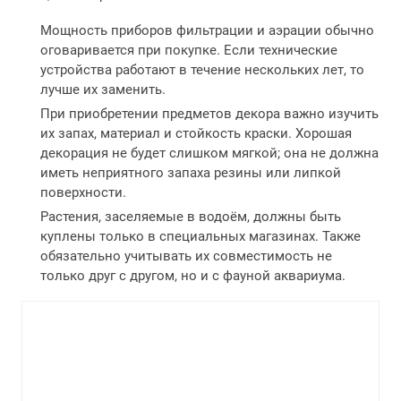
Мощность приборов фильтрации и аэрации обычно
оговаривается при покупке. Если технические
устройства работают в течение нескольких лет, то
лучше их заменить.
При приобретении предметов декора важно изучить
их запах, материал и стойкость краски. Хорошая
декорация не будет слишком мягкой; она не должна
иметь неприятного запаха резины или липкой
поверхности.
Растения, заселяемые в водоём, должны быть
куплены только в специальных магазинах. Также
обязательно учитывать их совместимость не
только друг с другом, но и с фауной аквариума.