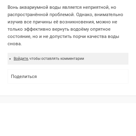
Вонь аквариумной воды является неприятной, но
распространённой проблемой. Однако, внимательно
изучив все причины её возникновения, можно не
только эффективно вернуть водоёму опрятное
состояние, но и не допустить порчи качества воды
снова.
Войдите
, чтобы оставлять комментарии
Поделиться