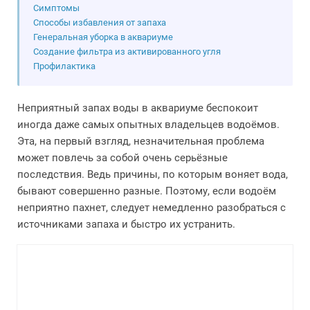
Симптомы
Способы избавления от запаха
Генеральная уборка в аквариуме
Создание фильтра из активированного угля
Профилактика
Неприятный запах воды в аквариуме беспокоит
иногда даже самых опытных владельцев водоёмов.
Эта, на первый взгляд, незначительная проблема
может повлечь за собой очень серьёзные
последствия. Ведь причины, по которым воняет вода,
бывают совершенно разные. Поэтому, если водоём
неприятно пахнет, следует немедленно разобраться с
источниками запаха и быстро их устранить.