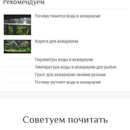
Рекомендуем
Почему пенится вода в аквариуме
Коряга для аквариума
Параметры воды в аквариуме
Температура воды в аквариуме для рыбок
Грунт для аквариума своими руками
Почему мутнеет вода в аквариуме
Советуем почитать