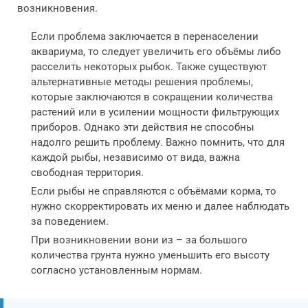
возникновения.
Если проблема заключается в перенаселении
аквариума, то следует увеличить его объёмы либо
расселить некоторых рыбок. Также существуют
альтернативные методы решения проблемы,
которые заключаются в сокращении количества
растений или в усилении мощности фильтрующих
приборов. Однако эти действия не способны
надолго решить проблему. Важно помнить, что для
каждой рыбы, независимо от вида, важна
свободная территория.
Если рыбы не справляются с объёмами корма, то
нужно скорректировать их меню и далее наблюдать
за поведением.
При возникновении вони из – за большого
количества грунта нужно уменьшить его высоту
согласно установленным нормам.