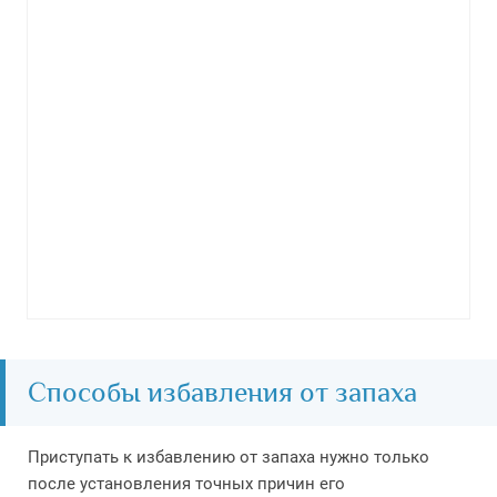
Способы избавления от запаха
Приступать к избавлению от запаха нужно только
после установления точных причин его