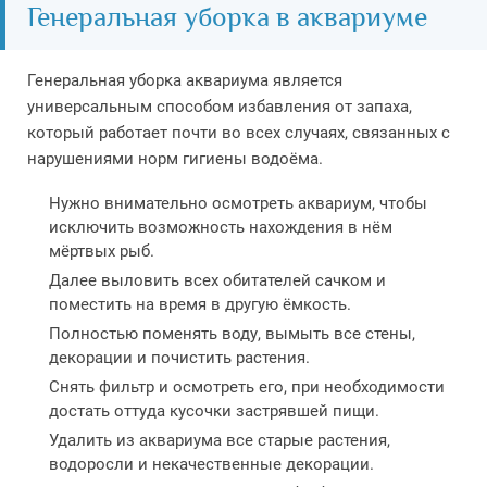
Генеральная уборка в аквариуме
Генеральная уборка аквариума является
универсальным способом избавления от запаха,
который работает почти во всех случаях, связанных с
нарушениями норм гигиены водоёма.
Нужно внимательно осмотреть аквариум, чтобы
исключить возможность нахождения в нём
мёртвых рыб.
Далее выловить всех обитателей сачком и
поместить на время в другую ёмкость.
Полностью поменять воду, вымыть все стены,
декорации и почистить растения.
Снять фильтр и осмотреть его, при необходимости
достать оттуда кусочки застрявшей пищи.
Удалить из аквариума все старые растения,
водоросли и некачественные декорации.