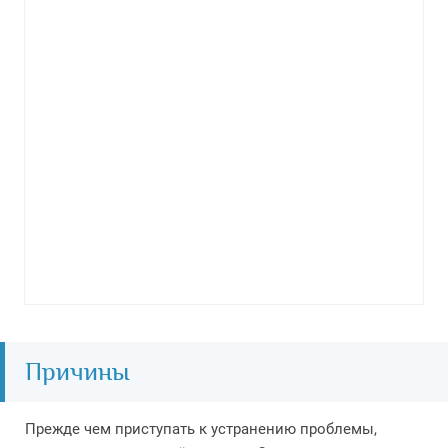
Причины
Прежде чем приступать к устранению проблемы,