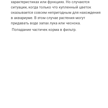
характеристиках или функциях. Но случаются
ситуации, когда только что купленный цветок
оказывается совсем непригодным для нахождения
в аквариуме. В этом случае растения могут
придавать воде запах лука или чеснока.
Попадание частичек корма в фильтр.