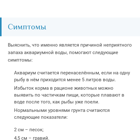
Симптомы
Выяснить, что именно является причиной неприятного
запаха аквариумной воды, помогают следующие
симптомы:
Аквариум считается перенаселённым, если на одну
рыбу в нём приходится менее 5 литров воды.
Избыток корма в рационе животных можно
выявить по частичкам пищи, которые плавают в
воде после того, как рыбы уже поели.
Нормальными уровнями грунта считаются
следующие показатели:
2 см – песок;
4,5 см – гравий.