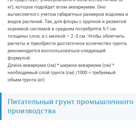
кг), которое подойдет всем аквариумам. Оно
вычисляется с учетом габаритных размеров водоема и
видов растений. Так, для флоры с крупной и развитой
корневой системой в среднем потребуется 5-7 см
толщины слоя, а с мелкой – 2 -3 см. Чтобы облегчить
расчеты и приобрести достаточное количество грунта,
рекомендуется воспользоваться следующей
формулой:
Длина аквариума (см) * ширина аквариума (см) *
необходимый слой грунта (см) /1000 = требуемый
объем грунта (кг)
Питательный грунт промышленного
производства