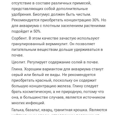
отсутствие в составе различных примесей,
представляющих собой дополнительные
удобрения. Биогумус должен быть чистым.
Рекомендуется приобретать концентрацию 30%. Но
для аквариума с плотным заселением растениями
подойдет и 50%.
Сорбент. В этом качестве зачастую используют
гранулированный вермикулит. Он позволяет
питательным веществам дольше удерживаться в
почве.
Цеолит. Регулирует содержание солей в почве.
Глина. Хорошим вариантом для аквариума станут
серый или белый ее виды. Не рекомендуется
приобретать красный, поскольку он содержит
большую концентрацию железа. Глину следует
брать косметическую, а не природную, потому что
она, в большинстве случаев, является источником
многих инфекций.
Галька, базальт, кварц, гранитная крошка. Являются