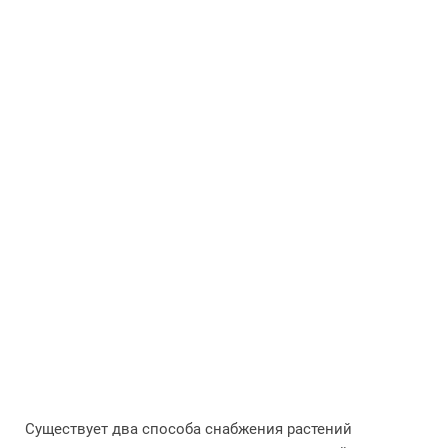
Существует два способа снабжения растений