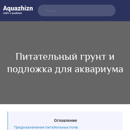
Питательный грунт и
подложка для аквариума
Оглавление
Предназначение питательных почв