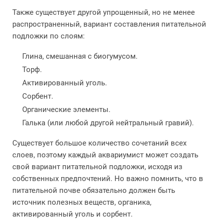
Также существует другой упрощенный, но не менее
распространенный, вариант составления питательной
подложки по слоям:
Глина, смешанная с биогумусом.
Торф.
Активированный уголь.
Сорбент.
Органические элементы.
Галька (или любой другой нейтральный гравий).
Существует большое количество сочетаний всех
слоев, поэтому каждый аквариумист может создать
свой вариант питательной подложки, исходя из
собственных предпочтений. Но важно помнить, что в
питательной почве обязательно должен быть
источник полезных веществ, органика,
активированный уголь и сорбент.