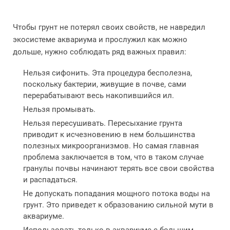
Чтобы грунт не потерял своих свойств, не навредил
экосистеме аквариума и прослужил как можно
дольше, нужно соблюдать ряд важных правил:
Нельзя сифонить. Эта процедура бесполезна,
поскольку бактерии, живущие в почве, сами
перерабатывают весь накопившийся ил.
Нельзя промывать.
Нельзя пересушивать. Пересыхание грунта
приводит к исчезновению в нем большинства
полезных микроорганизмов. Но самая главная
проблема заключается в том, что в таком случае
гранулы почвы начинают терять все свои свойства
и распадаться.
Не допускать попадания мощного потока воды на
грунт. Это приведет к образованию сильной мути в
аквариуме.