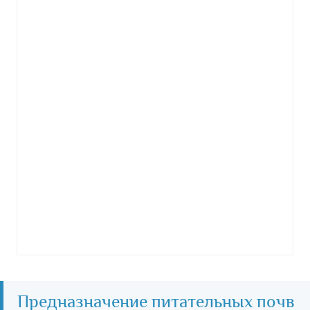
Предназначение питательных почв