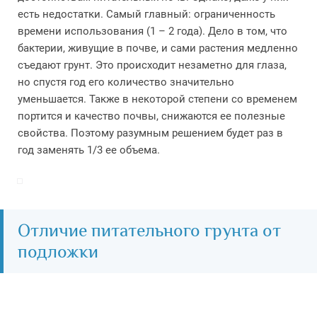
есть недостатки. Самый главный: ограниченность
времени использования (1 – 2 года). Дело в том, что
бактерии, живущие в почве, и сами растения медленно
съедают грунт. Это происходит незаметно для глаза,
но спустя год его количество значительно
уменьшается. Также в некоторой степени со временем
портится и качество почвы, снижаются ее полезные
свойства. Поэтому разумным решением будет раз в
год заменять 1/3 ее объема.
Отличие питательного грунта от
подложки