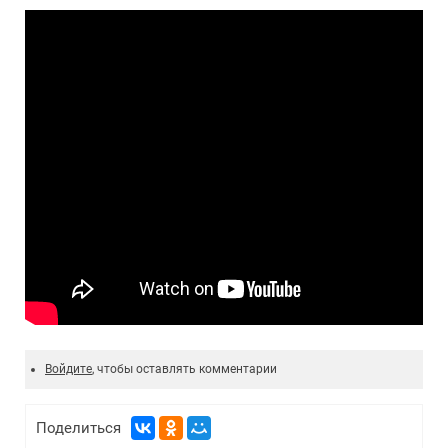
Войдите
, чтобы оставлять комментарии
Поделиться