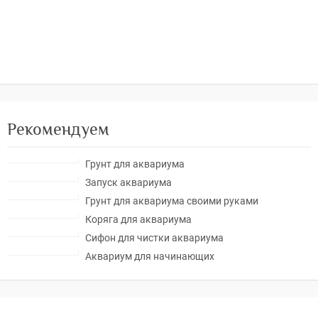
Рекомендуем
Грунт для аквариума
Запуск аквариума
Грунт для аквариума своими руками
Коряга для аквариума
Сифон для чистки аквариума
Аквариум для начинающих