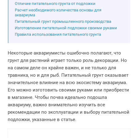
Отличие питательного грунта от подложки
Расчет необходимого количества основы для
аквариума
Питательный грунт промышленного производства
Изготовление питательной подложки своими руками
Правила использования питательного грунта
Некоторые аквариумисты ошибочно полагают, что
грунт для растений играет только роль декорации. Но
на самом деле он крайне важен, и не только для
травника, но и для рыб. Питательный грунт оказывает
значительное влияние на всю экосистему аквариума.
Его можно изготовить своими руками или приобрести
в магазине. Чтобы почва идеально подошла
аквариуму, важно внимательно изучить все
рекомендации по эксплуатации и выбору питательной
подложки, указанные в статье.