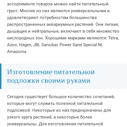
ассортименте товаров можно найти питательный
грунт. Многие из них являются универсальными и
удовлетворяют потребностям большинства
распространенных аквариумных растений. Они легкие,
дышащие и нейтральные, включают в себя множество
кислородных зон. Хорошими марками являются: Tetra,
Azoo, Hagen, JBL Sansibar, Power Sand Special M,
Amazonia.
Изготовление питательной
подложки своими руками
Сегодня существует большое количество сочетаний,
которые могут служить полезной питательной
подложкой. Некоторые из них предназначены для
узкого круга растений, а некоторые более
универсальны. Для изготовления питательной