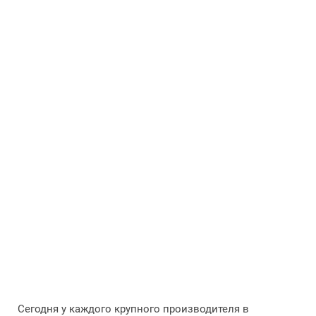
Сегодня у каждого крупного производителя в