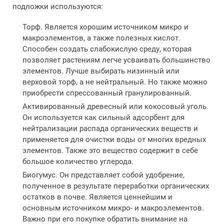
подложки используются:
Торф. Является хорошим источником микро и
макроэлементов, а также полезных кислот.
Способен создать слабокислую среду, которая
позволяет растениям легче усваивать большинство
элементов. Лучше выбирать низинный или
верховой торф, а не нейтральный. Но также можно
приобрести спрессованный гранулированный.
Активированный древесный или кокосовый уголь.
Он используется как сильный адсорбент для
нейтрализации распада органических веществ и
применяется для очистки воды от многих вредных
элементов. Также это вещество содержит в себе
большое количество углерода.
Биогумус. Он представляет собой удобрение,
полученное в результате переработки органических
остатков в почве. Является ценнейшим и
основным источником микро- и макроэлементов.
Важно при его покупке обратить внимание на