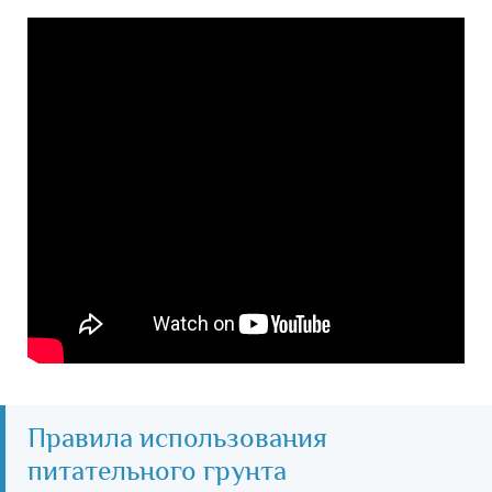
Правила использования
питательного грунта