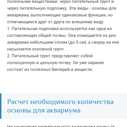
полезными веществами: через питательный грунт и
через питательную подложку. Эти виды - основы для
аквариума, выполняющие одинаковые функции, но
отличающиеся друг от друга по внешнему виду.
1. Питательная подложка используется как одна из
составляющих общей почвы. Она помещается на дно
аквариума небольшим слоем (до 5 см), а сверху на нее
насыпается основной грунт.
2. Питательный грунт представляет собой
полноценную и цельную почву. Он уже заранее
состоит из полезных бактерий и веществ.
Расчет необходимого количества
основы для аквариума
Не существует универсального количества почвы (в