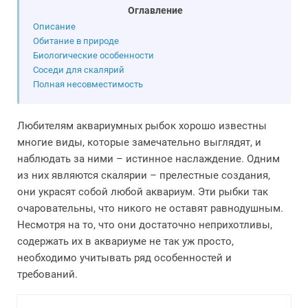
Оглавление
Описание
Обитание в природе
Биологические особенности
Соседи для скалярий
Полная несовместимость
Любителям аквариумных рыбок хорошо известны
многие виды, которые замечательно выглядят, и
наблюдать за ними – истинное наслаждение. Одним
из них являются скалярии – прелестные создания,
они украсят собой любой аквариум. Эти рыбки так
очаровательны, что никого не оставят равнодушным.
Несмотря на то, что они достаточно неприхотливы,
содержать их в аквариуме не так уж просто,
необходимо учитывать ряд особенностей и
требований.