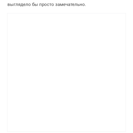
выглядело бы просто замечательно.