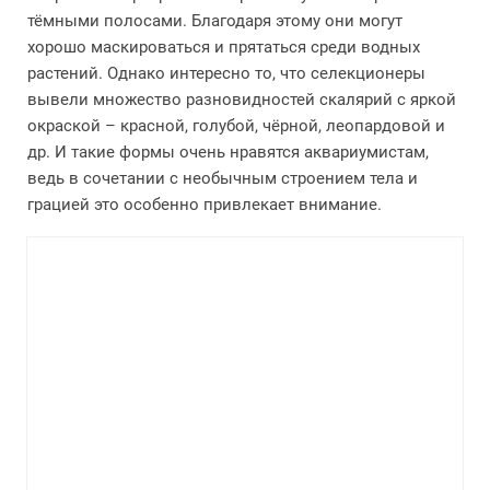
тёмными полосами. Благодаря этому они могут
хорошо маскироваться и прятаться среди водных
растений. Однако интересно то, что селекционеры
вывели множество разновидностей скалярий с яркой
окраской – красной, голубой, чёрной, леопардовой и
др. И такие формы очень нравятся аквариумистам,
ведь в сочетании с необычным строением тела и
грацией это особенно привлекает внимание.