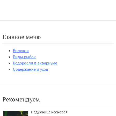
Главное меню
Болезни
Виды рыбок
Водоросли в аквариуме
Содержание и уход
Рекомендуем
Радужница неоновая