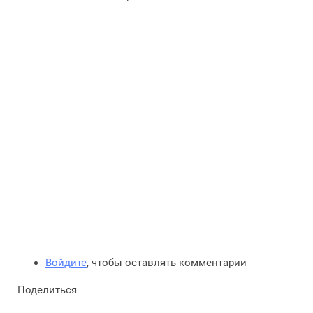
Войдите
, чтобы оставлять комментарии
Поделиться