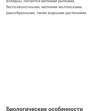
всеядны, питаются мелкими рыбками,
беспозвоночными, мелкими моллюсками,
ракообразными, также водными растениями.
Биологические особенности