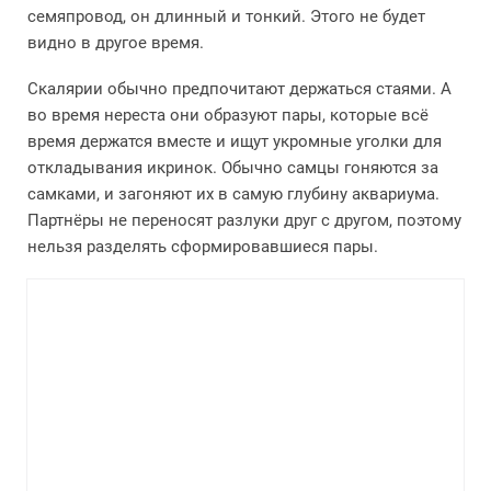
семяпровод, он длинный и тонкий. Этого не будет
видно в другое время.
Скалярии обычно предпочитают держаться стаями. А
во время нереста они образуют пары, которые всё
время держатся вместе и ищут укромные уголки для
откладывания икринок. Обычно самцы гоняются за
самками, и загоняют их в самую глубину аквариума.
Партнёры не переносят разлуки друг с другом, поэтому
нельзя разделять сформировавшиеся пары.