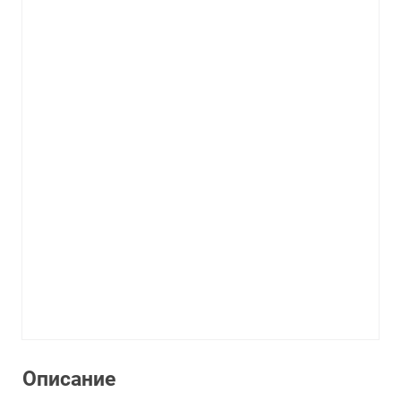
Описание