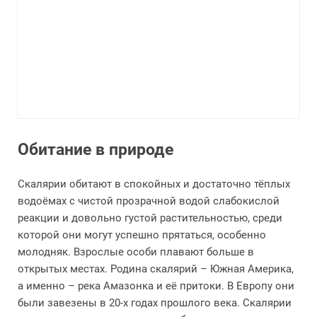
Обитание в природе
Скалярии обитают в спокойных и достаточно тёплых
водоёмах с чистой прозрачной водой слабокислой
реакции и довольно густой растительностью, среди
которой они могут успешно прятаться, особенно
молодняк. Взрослые особи плавают больше в
открытых местах. Родина скалярий – Южная Америка,
а именно – река Амазонка и её притоки. В Европу они
были завезены в 20-х годах прошлого века. Скалярии