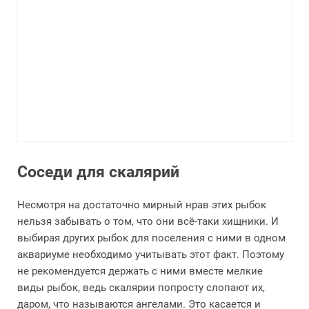
Соседи для скалярий
Несмотря на достаточно мирный нрав этих рыбок
нельзя забывать о том, что они всё-таки хищники. И
выбирая других рыбок для поселения с ними в одном
аквариуме необходимо учитывать этот факт. Поэтому
не рекомендуется держать с ними вместе мелкие
виды рыбок, ведь скалярии попросту слопают их,
даром, что называются ангелами. Это касается и