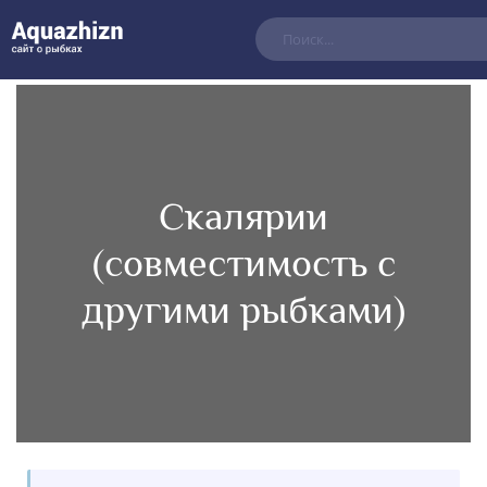
Скалярии
(совместимость с
другими рыбками)