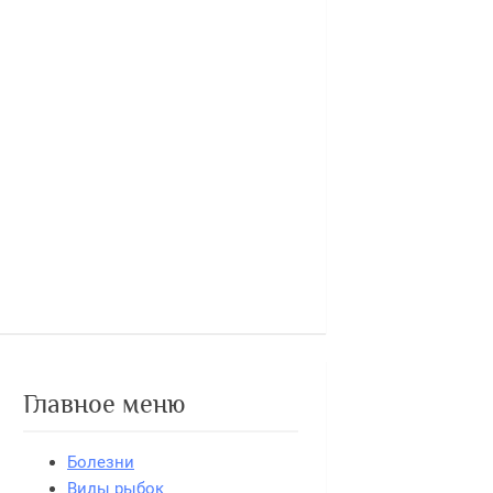
Главное меню
Болезни
Виды рыбок