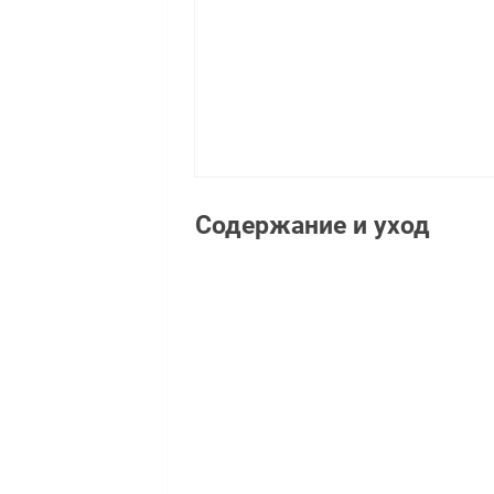
Содержание и уход