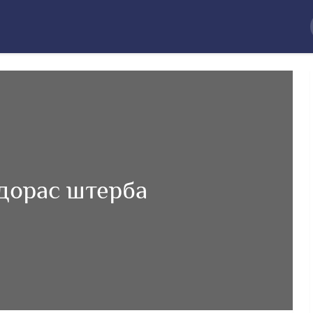
дорас штерба