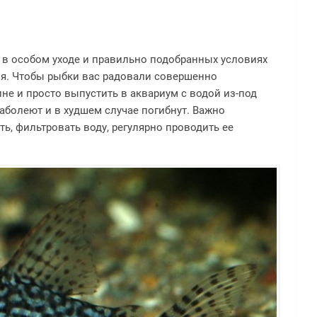
 в особом уходе и правильно подобранных условиях
ия. Чтобы рыбки вас радовали совершенно
не и просто выпустить в аквариум с водой из-под
аболеют и в худшем случае погибнут. Важно
ь, фильтровать воду, регулярно проводить ее