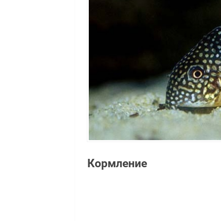
Кормление