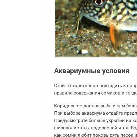
Аквариумные условия
Стоит ответственно подходить к вопр
правила содержания сомиков и тогда
Коридорас – донная рыба и чем боль
При выборе аквариума отдайте предп
Предусмотрите больше укрытий из ко
широколистных водорослей и т.д. Во
как сомик любит поковырять песок и