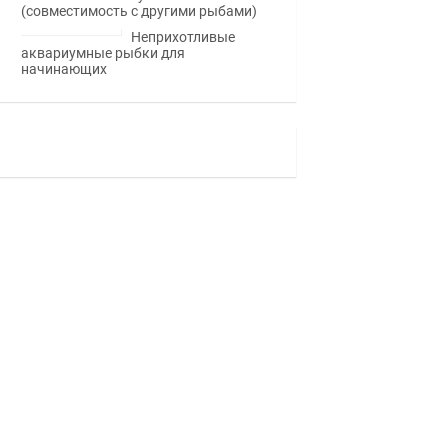
(совместимость с другими рыбами)
Неприхотливые
аквариумные рыбки для
начинающих