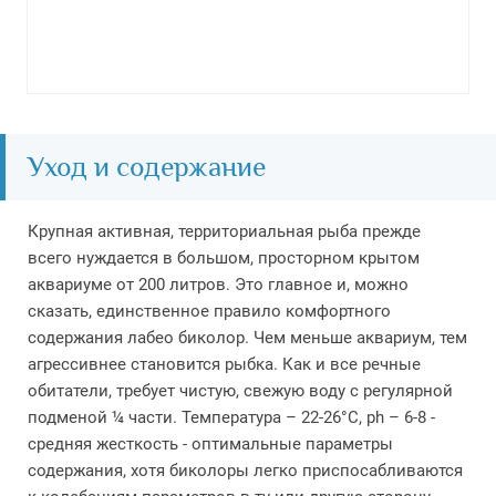
Уход и содержание
Крупная активная, территориальная рыба прежде
всего нуждается в большом, просторном крытом
аквариуме от 200 литров. Это главное и, можно
сказать, единственное правило комфортного
содержания лабео биколор. Чем меньше аквариум, тем
агрессивнее становится рыбка. Как и все речные
обитатели, требует чистую, свежую воду с регулярной
подменой ¼ части. Температура – 22-26°С, ph – 6-8 -
средняя жесткость - оптимальные параметры
содержания, хотя биколоры легко приспосабливаются