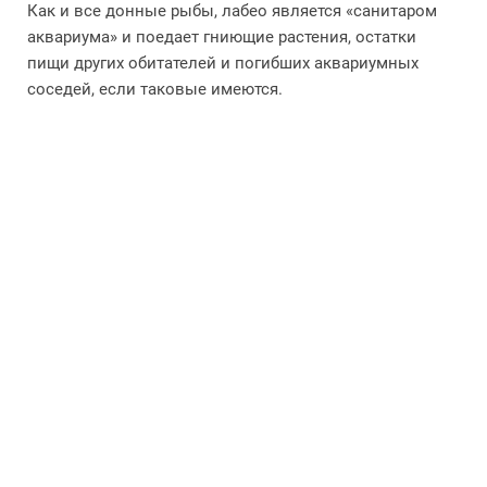
Как и все донные рыбы, лабео является «санитаром
аквариума» и поедает гниющие растения, остатки
пищи других обитателей и погибших аквариумных
соседей, если таковые имеются.