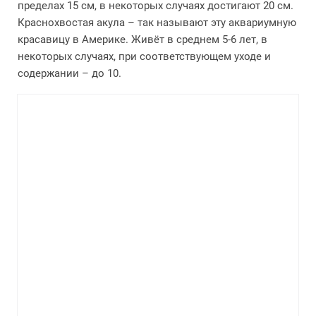
пределах 15 см, в некоторых случаях достигают 20 см.
Краснохвостая акула – так называют эту аквариумную
красавицу в Америке. Живёт в среднем 5-6 лет, в
некоторых случаях, при соответствующем уходе и
содержании – до 10.