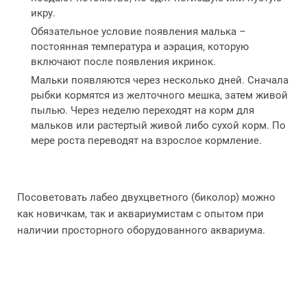
икру.
Обязательное условие появления малька –
постоянная температура и аэрация, которую
включают после появления икринок.
Мальки появляются через несколько дней. Сначала
рыбки кормятся из желточного мешка, затем живой
пылью. Через неделю переходят на корм для
мальков или растертый живой либо сухой корм. По
мере роста переводят на взрослое кормление.
Посоветовать лабео двухцветного (биколор) можно
как новичкам, так и аквариумистам с опытом при
наличии просторного оборудованного аквариума.