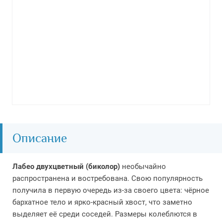
Описание
Лабео двухцветный (биколор)
необычайно
распространена и востребована. Свою популярность
получила в первую очередь из-за своего цвета: чёрное
бархатное тело и ярко-красный хвост, что заметно
выделяет её среди соседей. Размеры колеблются в