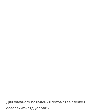
Для удачного появления потомства следует
обеспечить ряд условий: