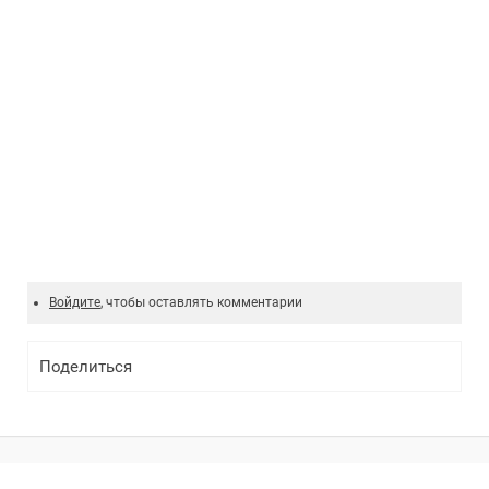
Войдите
, чтобы оставлять комментарии
Поделиться