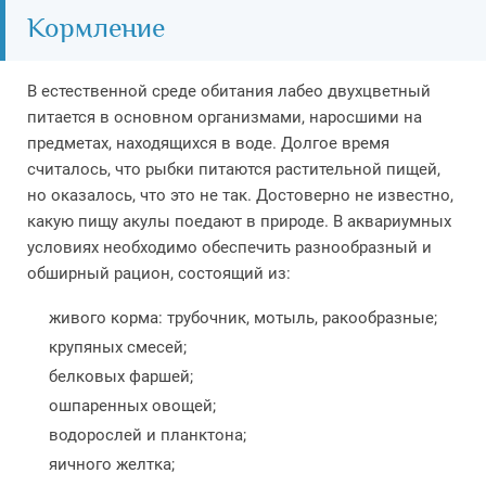
Кормление
В естественной среде обитания лабео двухцветный
питается в основном организмами, наросшими на
предметах, находящихся в воде. Долгое время
считалось, что рыбки питаются растительной пищей,
но оказалось, что это не так. Достоверно не известно,
какую пищу акулы поедают в природе. В аквариумных
условиях необходимо обеспечить разнообразный и
обширный рацион, состоящий из:
живого корма: трубочник, мотыль, ракообразные;
крупяных смесей;
белковых фаршей;
ошпаренных овощей;
водорослей и планктона;
яичного желтка;