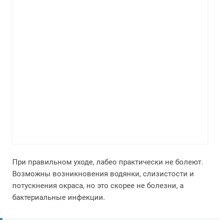
При правильном уходе, лабео практически не болеют.
Возможны возникновения водянки, слизистости и
потускнения окраса, но это скорее не болезни, а
бактериальные инфекции.