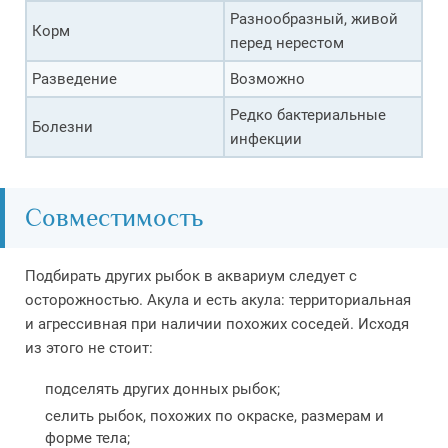
Разнообразный, живой
Корм
перед нерестом
Разведение
Возможно
Редко бактериальные
Болезни
инфекции
Совместимость
Подбирать других рыбок в аквариум следует с
осторожностью. Акула и есть акула: территориальная
и агрессивная при наличии похожих соседей. Исходя
из этого не стоит:
подселять других донных рыбок;
селить рыбок, похожих по окраске, размерам и
форме тела;