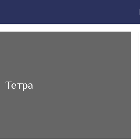
Тетра