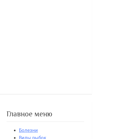
Главное меню
Болезни
Виды рыбок