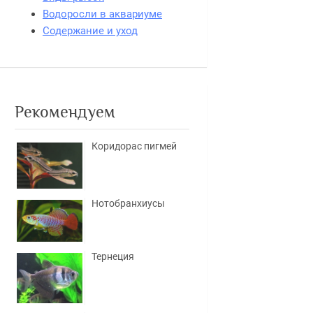
Водоросли в аквариуме
Содержание и уход
Рекомендуем
Коридорас пигмей
Нотобранхиусы
Тернеция