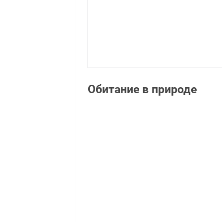
Обитание в природе