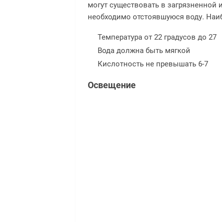
могут существовать в загрязненной 
необходимо отстоявшуюся воду. На
Температура от 22 градусов до 27
Вода должна быть мягкой
Кислотность не превышать 6-7
Освещение