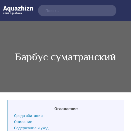
Барбус суматранский
Оглавление
Среда обитания
Описание
Содержание и уход