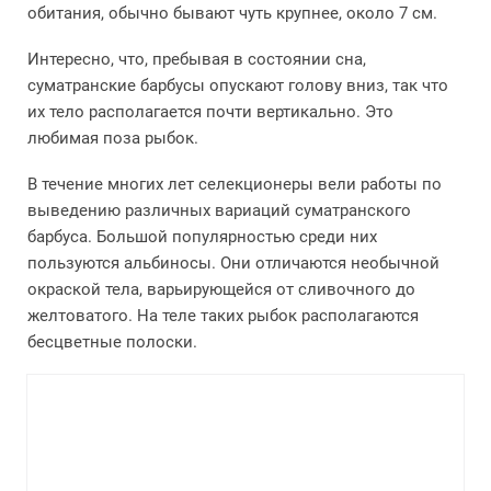
обитания, обычно бывают чуть крупнее, около 7 см.
Интересно, что, пребывая в состоянии сна,
суматранские барбусы опускают голову вниз, так что
их тело располагается почти вертикально. Это
любимая поза рыбок.
В течение многих лет селекционеры вели работы по
выведению различных вариаций суматранского
барбуса. Большой популярностью среди них
пользуются альбиносы. Они отличаются необычной
окраской тела, варьирующейся от сливочного до
желтоватого. На теле таких рыбок располагаются
бесцветные полоски.