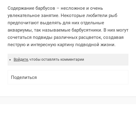
Содержание барбусов – несложное и очень
увлекательное занятие. Некоторые любители рыб
предпочитают выделять для них отдельные
аквариумы, так называемые барбусятники. В них могут
сочетаться подвиды различных расцветок, создавая
пеструю и интересную картину подводной жизни.
Войдите
, чтобы оставлять комментарии
Поделиться