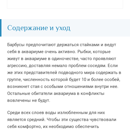
Содержание и уход
Барбусы предпочитают держаться стайками и ведут
себя в аквариуме очень активно. Рыбки, которые
живут в аквариуме в одиночестве, часто проявляют
агрессию, доставляя немало проблем соседям. Если
же этих представителей подводного мира содержать в
группе, численность которой будет 10 и более особей,
возникнет стая с особыми отношениями внутри нее.
Остальные обитатели аквариума в конфликты
вовлечены не будут.
Среди всех слоев воды излюбленным для них
является средний. Чтобы эти существа чувствовали
себя комфортно, их необходимо обеспечить