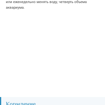
или еженедельно менять воду, четверть объема
аквариума.
Кормление