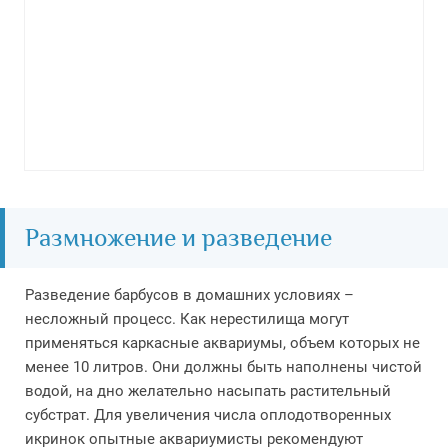
Размножение и разведение
Разведение барбусов в домашних условиях –
несложный процесс. Как нерестилища могут
применяться каркасные аквариумы, объем которых не
менее 10 литров. Они должны быть наполнены чистой
водой, на дно желательно насыпать растительный
субстрат. Для увеличения числа оплодотворенных
икринок опытные аквариумисты рекомендуют