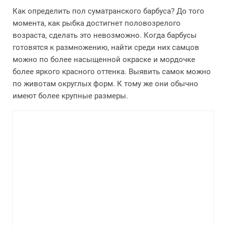
Как определить пол суматранского барбуса? До того
момента, как рыбка достигнет половозрелого
возраста, сделать это невозможно. Когда барбусы
готовятся к размножению, найти среди них самцов
можно по более насыщенной окраске и мордочке
более яркого красного оттенка. Выявить самок можно
по животам округлых форм. К тому же они обычно
имеют более крупные размеры.