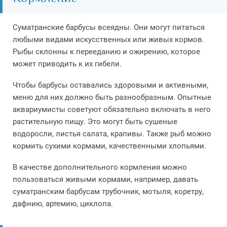
Суматранские барбусы всеядны. Они могут питаться
любыми видами искусственных или живых кормов.
Рыбы склонны к перееданию и ожирению, которое
может приводить к их гибели.
Чтобы барбусы оставались здоровыми и активными,
меню для них должно быть разнообразным. Опытные
аквариумисты советуют обязательно включать в него
растительную пищу. Это могут быть сушеные
водоросли, листья салата, крапивы. Также рыб можно
кормить сухими кормами, качественными хлопьями.
В качестве дополнительного кормления можно
пользоваться живыми кормами, например, давать
суматранским барбусам трубочник, мотыля, коретру,
дафнию, артемию, циклопа.