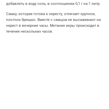
добавлять в воду соль, в соотношении 0,1 г на 1 литр.
Самку, которая готова к нересту, отличает крупное,
плотное брюшко. Вместе с самцом ее высаживают на
нерест в вечерние часы. Метание икры происходит в
течение нескольких часов.