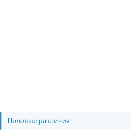
Половые различия