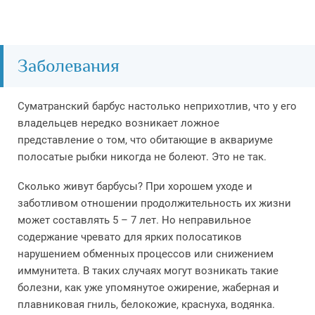
Заболевания
Суматранский барбус настолько неприхотлив, что у его
владельцев нередко возникает ложное
представление о том, что обитающие в аквариуме
полосатые рыбки никогда не болеют. Это не так.
Сколько живут барбусы? При хорошем уходе и
заботливом отношении продолжительность их жизни
может составлять 5 – 7 лет. Но неправильное
содержание чревато для ярких полосатиков
нарушением обменных процессов или снижением
иммунитета. В таких случаях могут возникать такие
болезни, как уже упомянутое ожирение, жаберная и
плавниковая гниль, белокожие, краснуха, водянка.