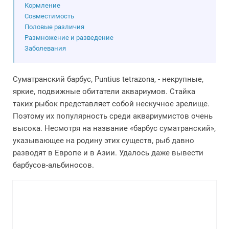
Кормление
Совместимость
Половые различия
Размножение и разведение
Заболевания
Суматранский барбус, Puntius tetrazona, - некрупные,
яркие, подвижные обитатели аквариумов. Стайка
таких рыбок представляет собой нескучное зрелище.
Поэтому их популярность среди аквариумистов очень
высока. Несмотря на название «барбус суматранский»,
указывающее на родину этих существ, рыб давно
разводят в Европе и в Азии. Удалось даже вывести
барбусов-альбиносов.