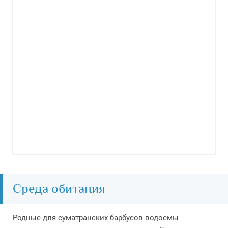
Среда обитания
Родные для суматранских барбусов водоемы