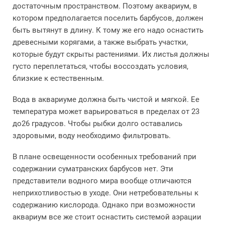
достаточным пространством. Поэтому аквариум, в
котором предполагается поселить барбусов, должен
быть вытянут в длину. К тому же его надо оснастить
древесными корягами, а также выбрать участки,
которые будут скрыты растениями. Их листья должны
густо переплетаться, чтобы воссоздать условия,
близкие к естественным.
Вода в аквариуме должна быть чистой и мягкой. Ее
температура может варьироваться в пределах от 23
до26 градусов. Чтобы рыбки долго оставались
здоровыми, воду необходимо фильтровать.
В плане освещенности особенных требований при
содержании суматранских барбусов нет. Эти
представители водного мира вообще отличаются
неприхотливостью в уходе. Они нетребовательны к
содержанию кислорода. Однако при возможности
аквариум все же стоит оснастить системой аэрации