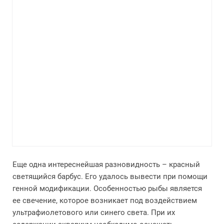
Еще одна интереснейшая разновидность – красный
светящийся барбус. Его удалось вывести при помощи
генной модификации. Особенностью рыбы является
ее свечение, которое возникает под воздействием
ультрафиолетового или синего света. При их