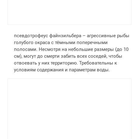
псевдотрофеус файнзильбера – агрессивные рыбы
голубого окраса с тёмными поперечными
полосами. Несмотря на небольшие размеры (до 10
см), могут до смерти забить всех соседей, чтобы
отвоевать у них территорию. Требовательны к
условиям содержания и параметрам воды.