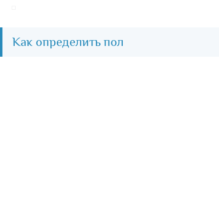
Как определить пол