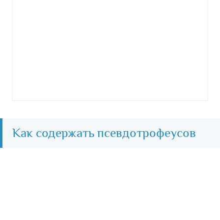
Как содержать псевдотрофеусов