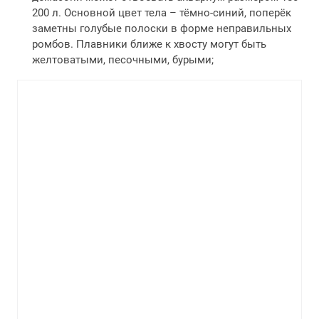
200 л. Основной цвет тела – тёмно-синий, поперёк
заметны голубые полоски в форме неправильных
ромбов. Плавники ближе к хвосту могут быть
желтоватыми, песочными, бурыми;