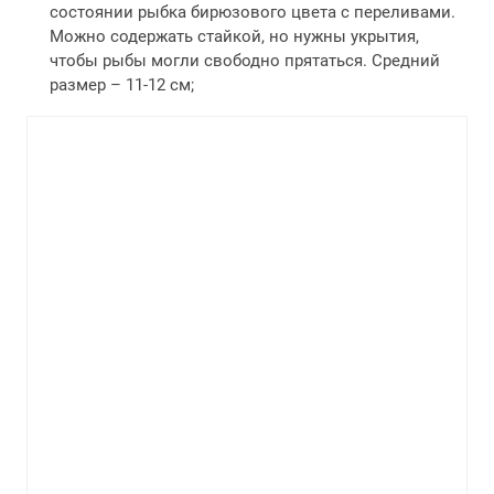
состоянии рыбка бирюзового цвета с переливами.
Можно содержать стайкой, но нужны укрытия,
чтобы рыбы могли свободно прятаться. Средний
размер – 11-12 см;