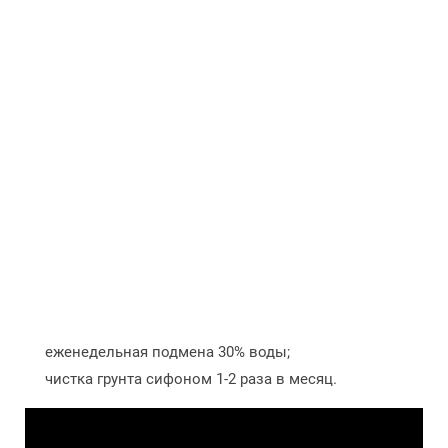
еженедельная подмена 30% воды;
чистка грунта сифоном 1-2 раза в месяц.