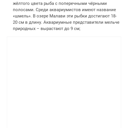
жёлтого цвета рыба с поперечными чёрными
полосами. Среди аквариумистов имеют название
«шмель». В озере Малави эти рыбки достигают 18-
20 см в длину. Аквариумные представители мельче
природных – вырастают до 9 см;