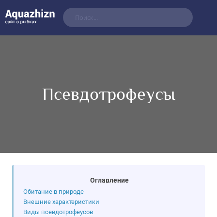
Псевдотрофеусы
Оглавление
Обитание в природе
Внешние характеристики
Виды псевдотрофеусов