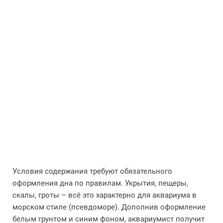
Условия содержания требуют обязательного
оформления дна по правилам. Укрытия, пещеры,
скалы, гроты – всё это характерно для аквариума в
морском стиле (псевдоморе). Дополнив оформление
белым грунтом и синим фоном, аквариумист получит