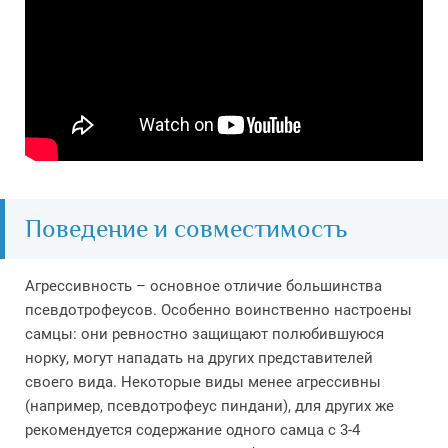
Поведение и совместимость
Агрессивность – основное отличие большинства
псевдотрофеусов. Особенно воинственно настроены
самцы: они ревностно защищают полюбившуюся
норку, могут нападать на других представителей
своего вида. Некоторые виды менее агрессивны
(например, псевдотрофеус пиндани), для других же
рекомендуется содержание одного самца с 3-4