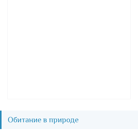
Обитание в природе