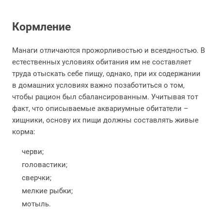
Кормление
Манаги отличаются прожорливостью и всеядностью. В
естественных условиях обитания им не составляет
труда отыскать себе пищу, однако, при их содержании
в домашних условиях важно позаботиться о том,
чтобы рацион был сбалансированным. Учитывая тот
факт, что описываемые аквариумные обитатели –
хищники, основу их пищи должны составлять живые
корма:
черви;
головастики;
сверчки;
мелкие рыбки;
мотыль.