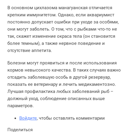
В основном цихлазома манагуанская отличается
крепким иммунитетом. Однако, если аквариумист
постоянно допускает ошибки при уходе за особями,
они могут заболеть. О том, что с рыбками что-то не
так, скажет изменение окраса тела (он становится
более темным), а также нервное поведение и
отсутствие аппетита.
Болезни могут проявиться и после использования
кормов невысокого качества. В таких случаях важно
отсадить заболевшую особь в другой резервуар,
показать ее ветеринару и лечить медикаментозно.
Лучшая профилактика любых заболеваний рыб –
должный уход, соблюдение описанных выше
параметров.
Войдите
, чтобы оставлять комментарии
Поделиться