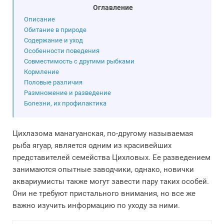
Оглавление
Описание
Обитание в природе
Содержание и уход
Особенности поведения
Совместимость с другими рыбками
Кормление
Половые различия
Размножение и разведение
Болезни, их профилактика
Цихлазома манагуанская, по-другому называемая
рыба ягуар, является одним из красивейших
представителей семейства Цихловых. Ее разведением
занимаются опытные заводчики, однако, новички
аквариумисты также могут завести пару таких особей.
Они не требуют пристального внимания, но все же
важно изучить информацию по уходу за ними.