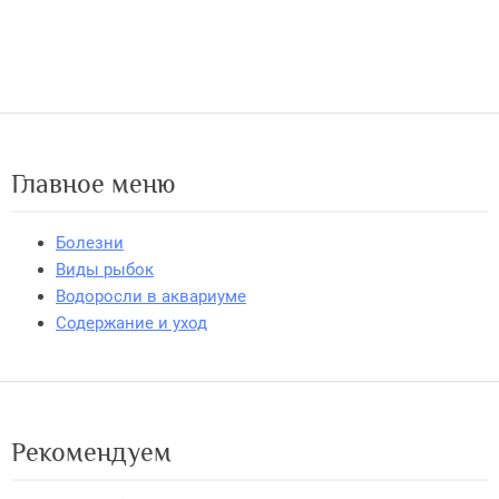
Главное меню
Болезни
Виды рыбок
Водоросли в аквариуме
Содержание и уход
Рекомендуем