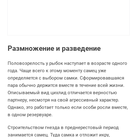
Размножение и разведение
Половозрелость у рыбок наступает в возрасте одного
года. Чаще всего к этому моменту самец уже
определяется с выбором самки. Сформировавшаяся
пара обычно держится вместе в течение всей жизни.
Описываемый вид цихлид отличается верностью
партнеру, несмотря на свой агрессивный характер.
Однако, это работает только если особи росли вместе,
в одном резервуаре.
Строительством гнезда в преднерестовый период
занимается самец. Туда самка и отложит икру,