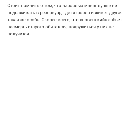
Стоит помнить о том, что взрослых манаг лучше не
подсаживать в резервуар, где выросла и живет другая
такая же особь. Скорее всего, что «новенький» забьет
насмерть старого обитателя, подружиться у них не
получится.