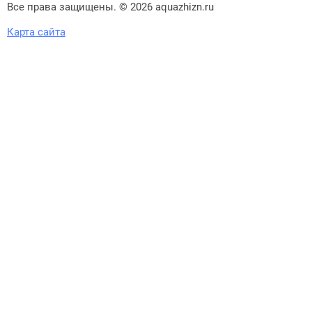
Все права защищены. © 2026 aquazhizn.ru
Карта сайта