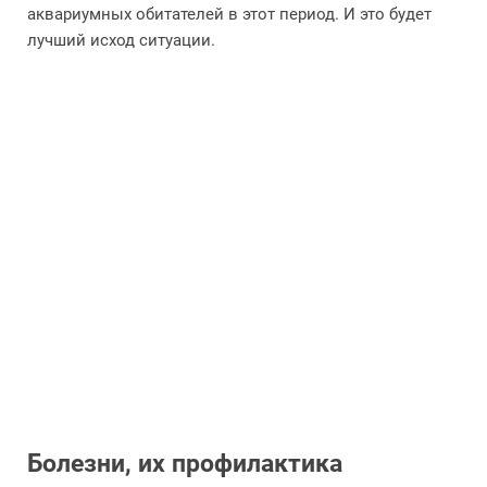
аквариумных обитателей в этот период. И это будет
лучший исход ситуации.
Болезни, их профилактика