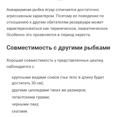
Аквариумная рыбка ягуар отличается достаточно
агрессивным характером. Поэтому ее поведение по
отношению к другим обитателям резервуара может
характеризоваться как тираническое, захватническое.
Особенно это проявляется в период нереста.
Совместимость с другими рыбками
Хорошая совместимость у представленных цихлид
наблюдается с:
крупными видами сомов (чье тело в длину будет
достигать 30 см);
другими цихлидами таких же размеров;
гигантскими гурами;
черными паку;
скатами.