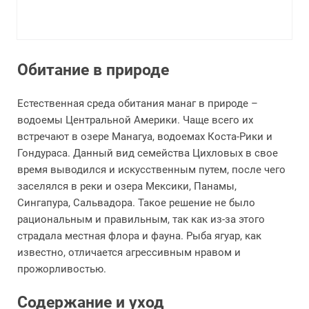
Обитание в природе
Естественная среда обитания манаг в природе –
водоемы Центральной Америки. Чаще всего их
встречают в озере Манагуа, водоемах Коста-Рики и
Гондураса. Данный вид семейства Цихловых в свое
время выводился и искусственным путем, после чего
заселялся в реки и озера Мексики, Панамы,
Сингапура, Сальвадора. Такое решение не было
рациональным и правильным, так как из-за этого
страдала местная флора и фауна. Рыба ягуар, как
известно, отличается агрессивным нравом и
прожорливостью.
Содержание и уход