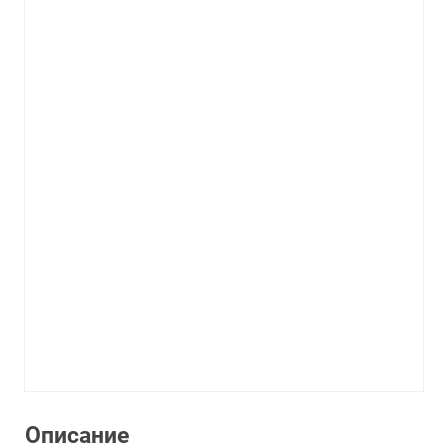
Описание