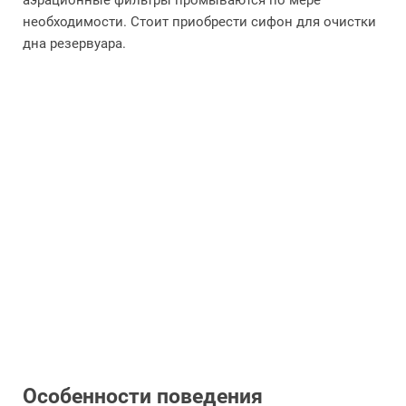
аэрационные фильтры промываются по мере
необходимости. Стоит приобрести сифон для очистки
дна резервуара.
Особенности поведения