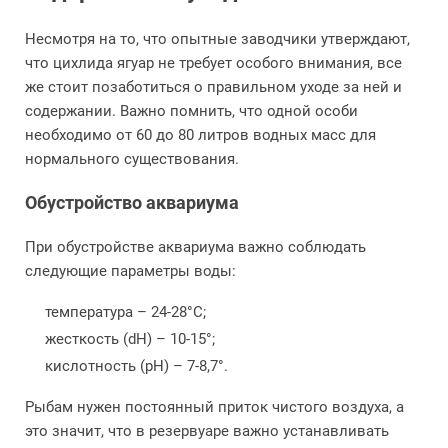
Несмотря на то, что опытные заводчики утверждают,
что цихлида ягуар не требует особого внимания, все
же стоит позаботиться о правильном уходе за ней и
содержании. Важно помнить, что одной особи
необходимо от 60 до 80 литров водных масс для
нормального существования.
Обустройство аквариума
При обустройстве аквариума важно соблюдать
следующие параметры воды:
температура – 24-28°С;
жесткость (dH) – 10-15°;
кислотность (рН) – 7-8,7°.
Рыбам нужен постоянный приток чистого воздуха, а
это значит, что в резервуаре важно устанавливать