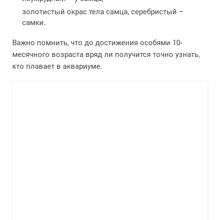
золотистый окрас тела самца, серебристый –
самки.
Важно помнить, что до достижения особями 10-
месячного возраста вряд ли получится точно узнать,
кто плавает в аквариуме.