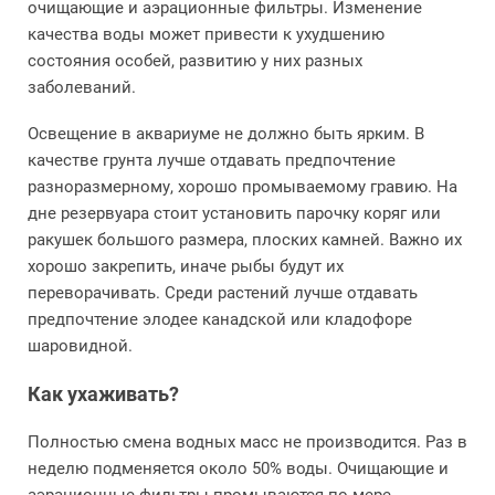
очищающие и аэрационные фильтры. Изменение
качества воды может привести к ухудшению
состояния особей, развитию у них разных
заболеваний.
Освещение в аквариуме не должно быть ярким. В
качестве грунта лучше отдавать предпочтение
разноразмерному, хорошо промываемому гравию. На
дне резервуара стоит установить парочку коряг или
ракушек большого размера, плоских камней. Важно их
хорошо закрепить, иначе рыбы будут их
переворачивать. Среди растений лучше отдавать
предпочтение элодее канадской или кладофоре
шаровидной.
Как ухаживать?
Полностью смена водных масс не производится. Раз в
неделю подменяется около 50% воды. Очищающие и