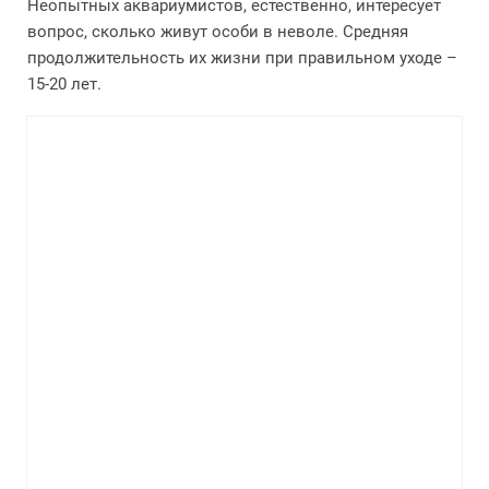
Неопытных аквариумистов, естественно, интересует
вопрос, сколько живут особи в неволе. Средняя
продолжительность их жизни при правильном уходе –
15-20 лет.