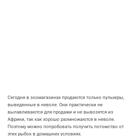
Сегодня в зоомагазинах продаются только пульхеры,
выведенные в неволе. Они практически не
вылавливаются для продажи и не вывозятся из
Африки, так как хорошо размножаются в неволе.
Поэтому можно попробовать получить потомство от
этих рыбок в домашних условиях.