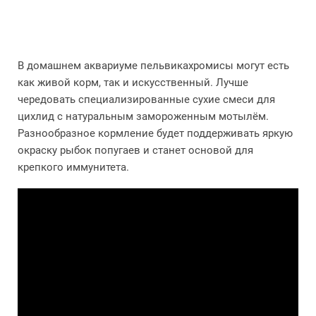
В домашнем аквариуме пельвикахромисы могут есть
как живой корм, так и искусственный. Лучше
чередовать специализированные сухие смеси для
цихлид с натуральным замороженным мотылём.
Разнообразное кормление будет поддерживать яркую
окраску рыбок попугаев и станет основой для
крепкого иммунитета.