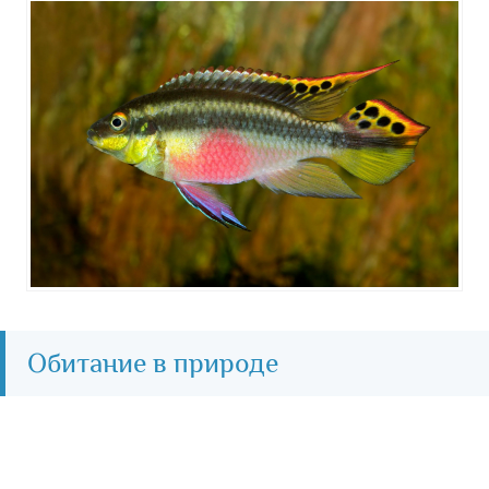
Обитание в природе