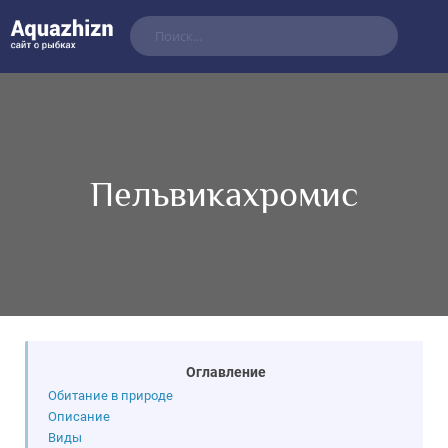
Пельвикахромис
Оглавление
Обитание в природе
Описание
Виды