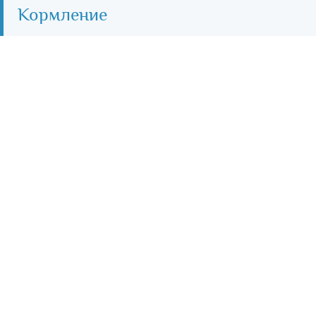
Кормление