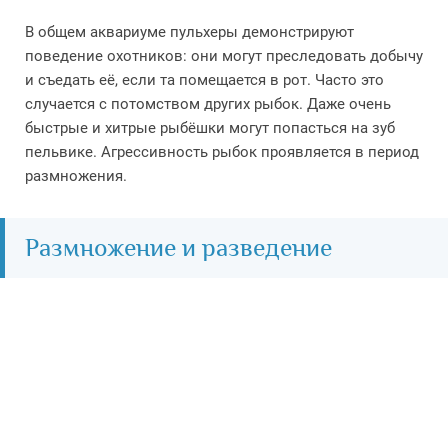
В общем аквариуме пульхеры демонстрируют
поведение охотников: они могут преследовать добычу
и съедать её, если та помещается в рот. Часто это
случается с потомством других рыбок. Даже очень
быстрые и хитрые рыбёшки могут попасться на зуб
пельвике. Агрессивность рыбок проявляется в период
размножения.
Размножение и разведение