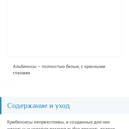
Альбиносы – полностью белые, с красными
глазами.
Содержание и уход
Крибенсисы неприхотливы, и созданные для них