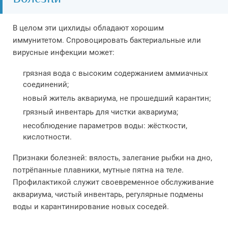
В целом эти цихлиды обладают хорошим
иммунитетом. Спровоцировать бактериальные или
вирусные инфекции может:
грязная вода с высоким содержанием аммиачных
соединений;
новый житель аквариума, не прошедший карантин;
грязный инвентарь для чистки аквариума;
несоблюдение параметров воды: жёсткости,
кислотности.
Признаки болезней: вялость, залегание рыбки на дно,
потрёпанные плавники, мутные пятна на теле.
Профилактикой служит своевременное обслуживание
аквариума, чистый инвентарь, регулярные подмены
воды и карантинирование новых соседей.