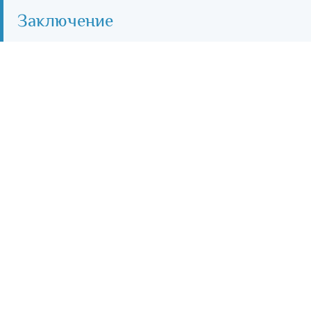
Заключение