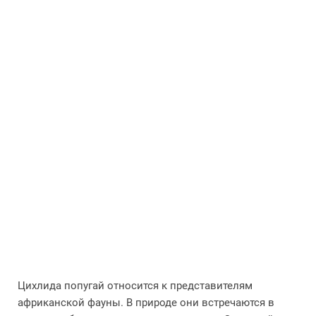
Цихлида попугай относится к представителям
африканской фауны. В природе они встречаются в