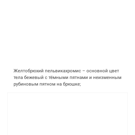
Желтобрюхий пельвикахромис – основной цвет
тела бежевый с тёмными пятнами и неизменным
рубиновым пятном на брюшке;