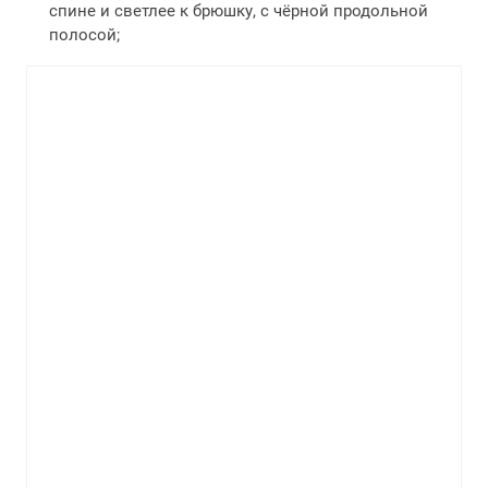
спине и светлее к брюшку, с чёрной продольной
полосой;