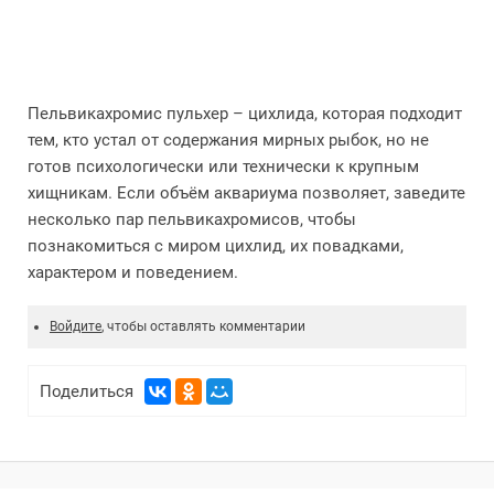
Пельвикахромис пульхер – цихлида, которая подходит
тем, кто устал от содержания мирных рыбок, но не
готов психологически или технически к крупным
хищникам. Если объём аквариума позволяет, заведите
несколько пар пельвикахромисов, чтобы
познакомиться с миром цихлид, их повадками,
характером и поведением.
Войдите
, чтобы оставлять комментарии
Поделиться