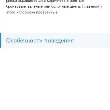
рыбка окрашивается в коричневые, желтые,
бронзовые, зеленые или болотные цвета. Плавники у
этого иглобрюха прозрачные.
Особенности поведения