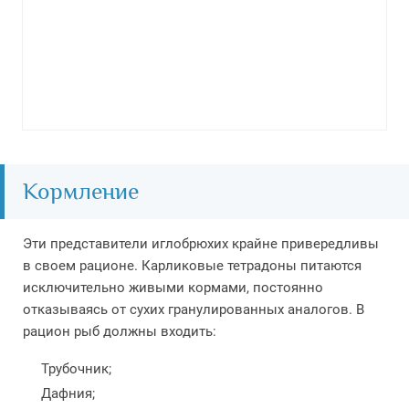
Кормление
Эти представители иглобрюхих крайне привередливы
в своем рационе. Карликовые тетрадоны питаются
исключительно живыми кормами, постоянно
отказываясь от сухих гранулированных аналогов. В
рацион рыб должны входить:
Трубочник;
Дафния;