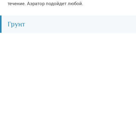
течение. Аэратор подойдет любой.
Грунт