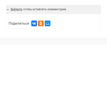
Войдите
, чтобы оставлять комментарии
Поделиться