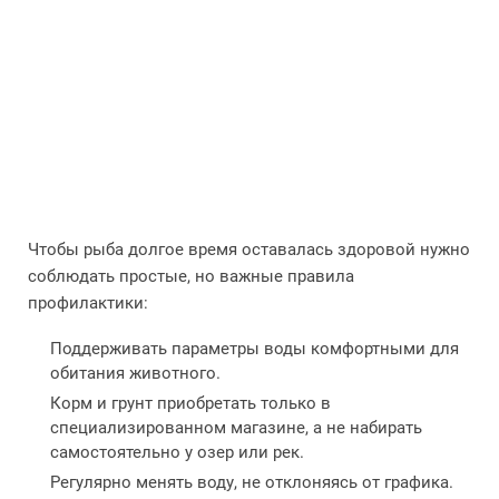
Чтобы рыба долгое время оставалась здоровой нужно
соблюдать простые, но важные правила
профилактики:
Поддерживать параметры воды комфортными для
обитания животного.
Корм и грунт приобретать только в
специализированном магазине, а не набирать
самостоятельно у озер или рек.
Регулярно менять воду, не отклоняясь от графика.