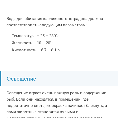
Вода для обитания карликового тетрадона должна
соответствовать следующим параметрам:
Температура – 25 – 28°С;
Жесткость – 10 – 20°;
Кислотность – 6.7 – 8.1 pH.
Освещение
Освещение играет очень важную роль в содержании
рыб. Если они находятся, в помещении, где
недостаточно света, их окраска начинает блекнуть, а
сами животные становятся вялыми и