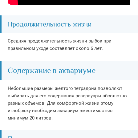
Продолжительность жизни
Средняя продолжительность жизни рыбок при
правильном уходе составляет около 6 лет.
Содержание в аквариуме
Небольшие размеры желтого тетрадона позволяют
выбирать для его содержания резервуары абсолютно
разных объемов. Для комфортной жизни этому
иглобрюху необходим аквариум вместимостью
минимум 20 литров.