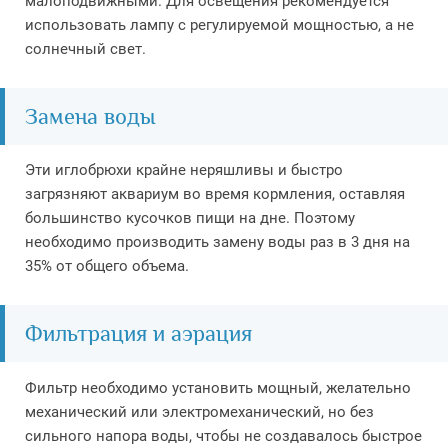
малоподвижными. Для освещения рекомендуется
использовать лампу с регулируемой мощностью, а не
солнечный свет.
Замена воды
Эти иглобрюхи крайне неряшливы и быстро
загрязняют аквариум во время кормления, оставляя
большинство кусочков пищи на дне. Поэтому
необходимо производить замену воды раз в 3 дня на
35% от общего объема.
Фильтрация и аэрация
Фильтр необходимо установить мощный, желательно
механический или электромеханический, но без
сильного напора воды, чтобы не создавалось быстрое