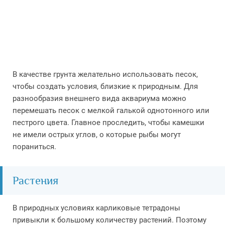
В качестве грунта желательно использовать песок,
чтобы создать условия, близкие к природным. Для
разнообразия внешнего вида аквариума можно
перемешать песок с мелкой галькой однотонного или
пестрого цвета. Главное проследить, чтобы камешки
не имели острых углов, о которые рыбы могут
пораниться.
Растения
В природных условиях карликовые тетрадоны
привыкли к большому количеству растений. Поэтому