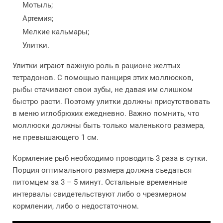
Мотыль;
Артемия;
Мелкие кальмары;
Улитки.
Улитки играют важную роль в рационе желтых
тетрадонов. С помощью панциря этих моллюсков,
рыбы стачивают свои зубы, не давая им слишком
быстро расти. Поэтому улитки должны присутствовать
в меню иглобрюхих ежедневно. Важно помнить, что
моллюски должны быть только маленького размера,
не превышающего 1 см.
Кормление рыб необходимо проводить 3 раза в сутки.
Порция оптимального размера должна съедаться
питомцем за 3 – 5 минут. Остальные временные
интервалы свидетельствуют либо о чрезмерном
кормлении, либо о недостаточном.