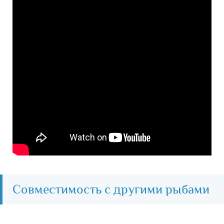
Совместимость с другими рыбами