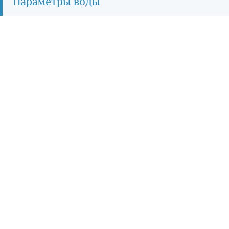
Параметры воды