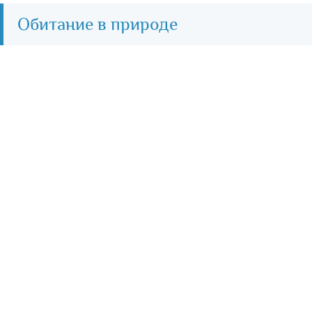
Обитание в природе