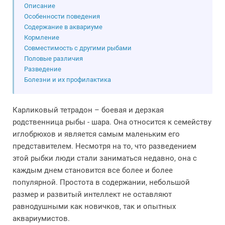
Описание
Особенности поведения
Содержание в аквариуме
Кормление
Совместимость с другими рыбами
Половые различия
Разведение
Болезни и их профилактика
Карликовый тетрадон – боевая и дерзкая
родственница рыбы - шара. Она относится к семейству
иглобрюхов и является самым маленьким его
представителем. Несмотря на то, что разведением
этой рыбки люди стали заниматься недавно, она с
каждым днем становится все более и более
популярной. Простота в содержании, небольшой
размер и развитый интеллект не оставляют
равнодушными как новичков, так и опытных
аквариумистов.