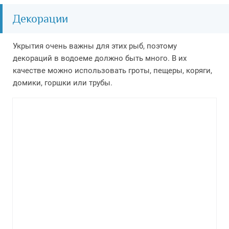
Декорации
Укрытия очень важны для этих рыб, поэтому
декораций в водоеме должно быть много. В их
качестве можно использовать гроты, пещеры, коряги,
домики, горшки или трубы.