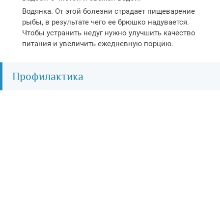
Водянка. От этой болезни страдает пищеварение
рыбы, в результате чего ее брюшко надувается.
Чтобы устранить недуг нужно улучшить качество
питания и увеличить ежедневную порцию.
Профилактика