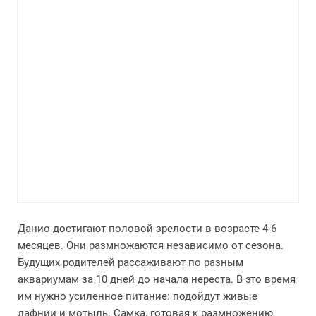
Данио достигают половой зрелости в возрасте 4-6
месяцев. Они размножаются независимо от сезона.
Будущих родителей рассаживают по разным
аквариумам за 10 дней до начала нереста. В это время
им нужно усиленное питание: подойдут живые
дафнии и мотыль. Самка, готовая к размножению,