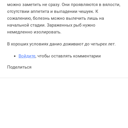
можно заметить не сразу. Они проявляются в вялости,
отсутствии аппетита и выпадении чешуек. К
сожалению, болезнь можно вылечить лишь на
начальной стадии. Зараженных рыб нужно
немедленно изолировать.
В хороших условиях данио
доживают до четырех лет
.
Войдите
, чтобы оставлять комментарии
Поделиться