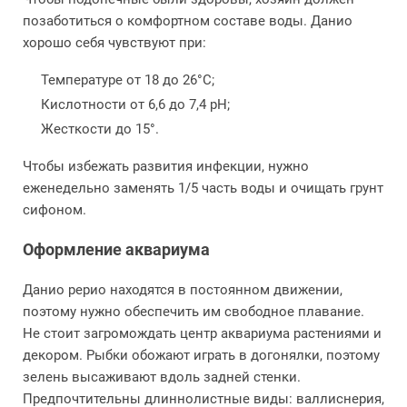
позаботиться о комфортном составе воды. Данио
хорошо себя чувствуют при:
Температуре от 18 до 26°С;
Кислотности от 6,6 до 7,4 pH;
Жесткости до 15°.
Чтобы избежать развития инфекции, нужно
еженедельно заменять 1/5 часть воды и очищать грунт
сифоном.
Оформление аквариума
Данио рерио находятся в постоянном движении,
поэтому нужно обеспечить им свободное плавание.
Не стоит загромождать центр аквариума растениями и
декором. Рыбки обожают играть в догонялки, поэтому
зелень высаживают вдоль задней стенки.
Предпочтительны длиннолистные виды: валлиснерия,