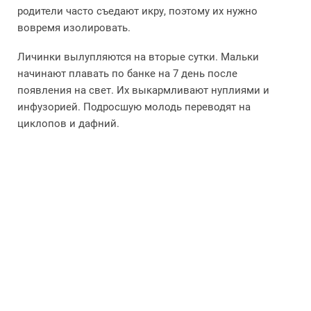
родители часто съедают икру, поэтому их нужно
вовремя изолировать.
Личинки вылупляются на вторые сутки. Мальки
начинают плавать по банке на 7 день после
появления на свет. Их выкармливают нуплиями и
инфузорией. Подросшую молодь переводят на
циклопов и дафний.