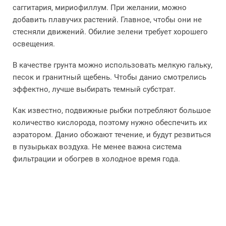
саггитария, мириофиллум. При желании, можно
добавить плавучих растений. Главное, чтобы они не
стесняли движений. Обилие зелени требует хорошего
освещения.
В качестве грунта можно использовать мелкую гальку,
песок и гранитный щебень. Чтобы данио смотрелись
эффектно, лучше выбирать темный субстрат.
Как известно, подвижные рыбки потребляют большое
количество кислорода, поэтому нужно обеспечить их
аэратором. Данио обожают течение, и будут резвиться
в пузырьках воздуха. Не менее важна система
фильтрации и обогрев в холодное время года.