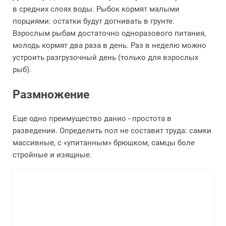
в средних слоях воды. Рыбок кормят малыми
порциями: остатки будут догнивать в грунте.
Взрослым рыбам достаточно одноразового питания,
молодь кормят два раза в день. Раз в неделю можно
устроить разгрузочный день (только для взрослых
рыб).
Размножение
Еще одно преимущество данио - простота в
разведении. Определить пол не составит труда: самки
массивные, с «упитанным» брюшком, самцы боле
стройные и изящные.