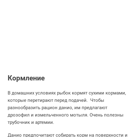
Кормление
В домашних условиях рыбок кормят сухими кормами,
которые перетирают перед подачей. Чтобы
разнообразить рацион данио, им предлагают
дрозофил и измельченного мотыля. Очень полезны
трубочник и артемии.
Данио предпочитают собирать корм на поверхности и