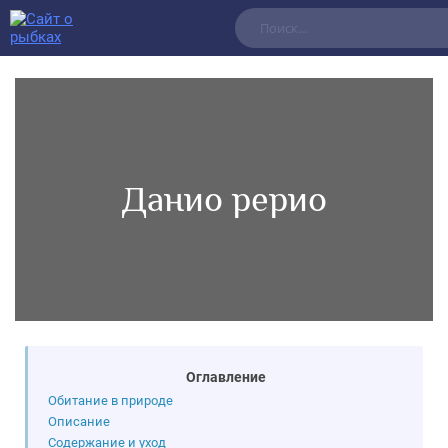
Данио рерио
Оглавление
Обитание в природе
Описание
Содержание и уход