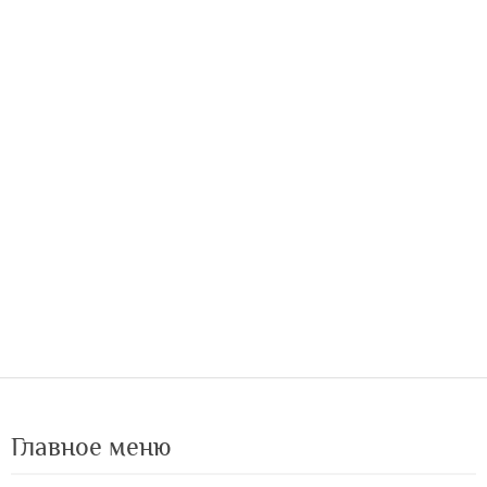
Главное меню