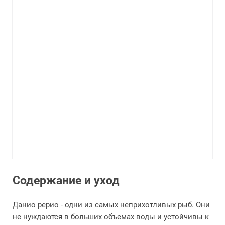
Содержание и уход
Данио рерио - одни из самых неприхотливых рыб. Они
не нуждаются в больших объемах воды и устойчивы к