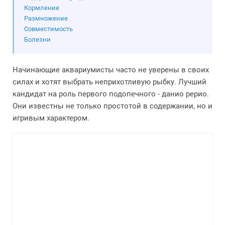
Кормление
Размножение
Совместимость
Болезни
Начинающие аквариумисты часто не уверены в своих
силах и хотят выбрать неприхотливую рыбку. Лучший
кандидат на роль первого подопечного - данио рерио.
Они известны не только простотой в содержании, но и
игривым характером.