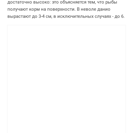
достаточно высоко: это объясняется тем, что рыбы
получают корм на поверхности. В неволе данио
вырастают до 3-4 см, в исключительных случаях - до 6.