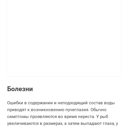
Болезни
Ошибки в содержании и неподходящий состав воды
приводят к возникновению пучеглазия. Обычно
симптомы проявляются во время нереста. У рыб
увеличиваются в размерах, а затем выпадают глаза, у