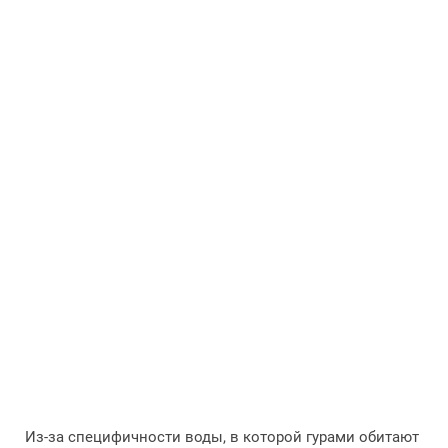
Из-за специфичности воды, в которой гурами обитают