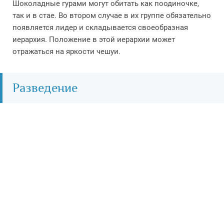
Шоколадные гурами могут обитать как поодиночке,
так и в стае. Во втором случае в их группе обязательно
появляется лидер и складывается своеобразная
иерархия. Положение в этой иерархии может
отражаться на яркости чешуи.
Разведение