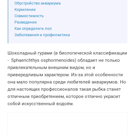
Обустройство аквариума
Кормление
Совместимость
Разведение
Как определить пол
Заболевания и профилактика
Шоколадный гурами (в биологической классификации
- Sphaerichthys osphormenoides) обладает не только
привлекательным внешним видом, но и
привередливым характером. Из-за этой особенности
она мало популярна среди любителей аквариумов. Но
для настоящих профессионалов такая рыбка станет
отличным приобретением, которое отлично украсит
собой искусственный водоём.