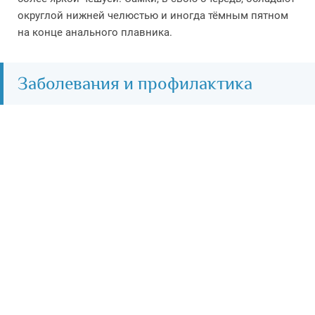
округлой нижней челюстью и иногда тёмным пятном
на конце анального плавника.
Заболевания и профилактика