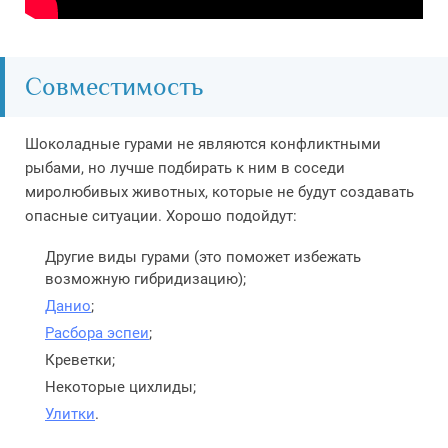
Совместимость
Шоколадные гурами не являются конфликтными
рыбами, но лучше подбирать к ним в соседи
миролюбивых животных, которые не будут создавать
опасные ситуации. Хорошо подойдут:
Другие виды гурами (это поможет избежать
возможную гибридизацию);
Данио
;
Расбора эспеи
;
Креветки;
Некоторые цихлиды;
Улитки
.