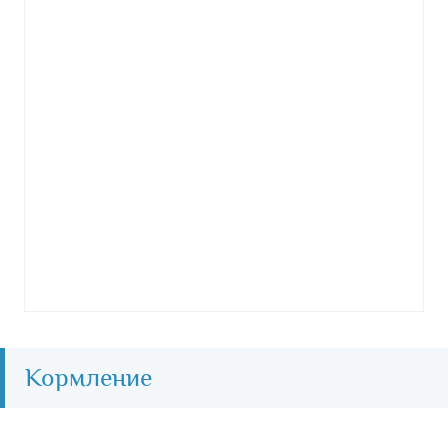
Кормление