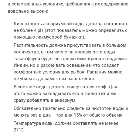
в естественных условиях, требования к их содержанию
довольно высоки:
Кислотность аквариумной воды должна составлять
не более 4 pH (этот показатель можно определить с
помощью лакмусовой бумажки).
Растительность должна присутствовать в большом
количестве, в том числе на поверхности воды.
Такая фауна будет не только имитировать водоёмы
Индии, но и рассеивать освещение, что создаст
комфортные условия для рыбок. Растения можно
не убирать до самого их разложения.
В составе воды должен содержаться торф. Для
этого можно закладывать его в фильтр или же
сразу добавлять в аквариум.
Обязательно тщательно следить за чистотой воды и
менять раз в два – три дня 15% от общего объёма.
Температура воды должна составлять не менее
27°С.