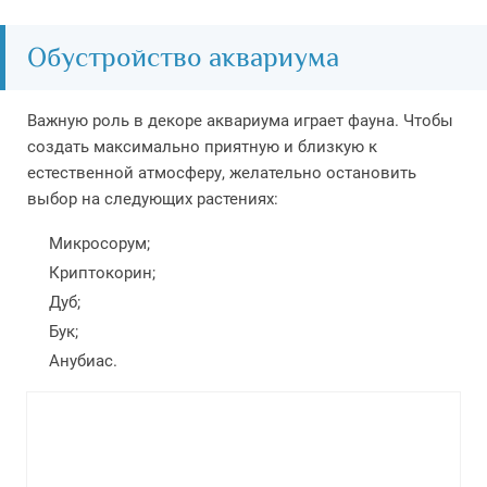
Обустройство аквариума
Важную роль в декоре аквариума играет фауна. Чтобы
создать максимально приятную и близкую к
естественной атмосферу, желательно остановить
выбор на следующих растениях:
Микросорум;
Криптокорин;
Дуб;
Бук;
Анубиас.