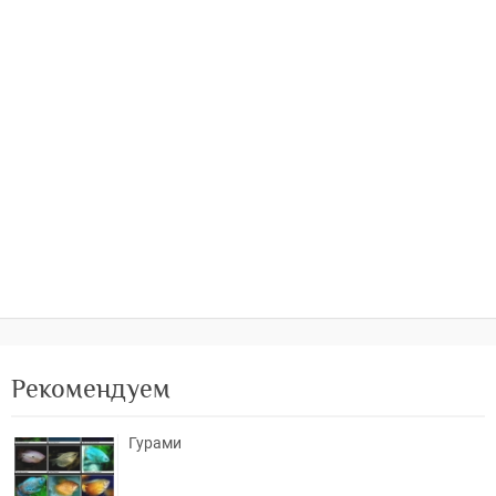
Рекомендуем
Гурами