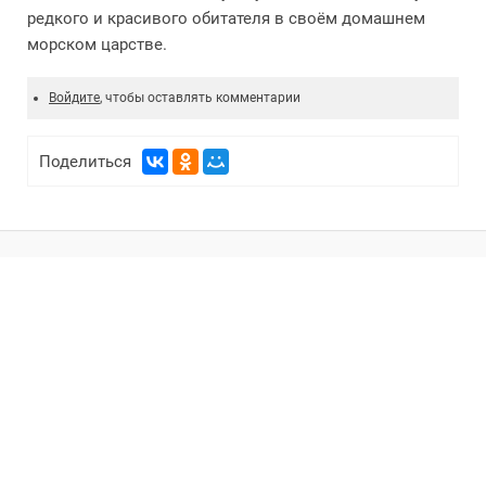
редкого и красивого обитателя в своём домашнем
морском царстве.
Войдите
, чтобы оставлять комментарии
Поделиться