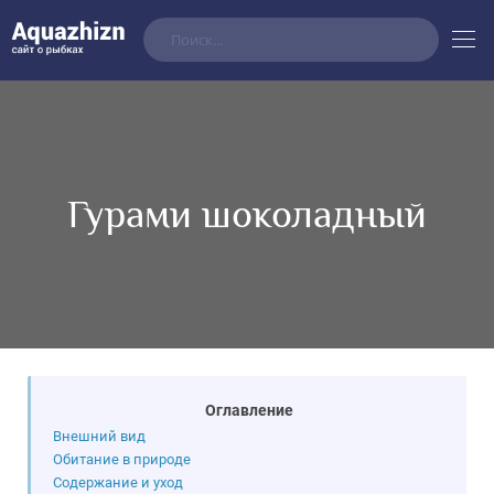
Гурами шоколадный
Оглавление
Внешний вид
Обитание в природе
Содержание и уход