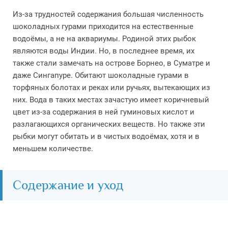
Из-за трудностей содержания большая численность
шоколадных гурами приходится на естественные
водоёмы, а не на аквариумы. Родиной этих рыбок
являются воды Индии. Но, в последнее время, их
также стали замечать на острове Борнео, в Суматре и
даже Сингапуре. Обитают шоколадные гурами в
торфяных болотах и реках или ручьях, вытекающих из
них. Вода в таких местах зачастую имеет коричневый
цвет из-за содержания в ней гуминовых кислот и
разлагающихся органических веществ. Но также эти
рыбки могут обитать и в чистых водоёмах, хотя и в
меньшем количестве.
Содержание и уход