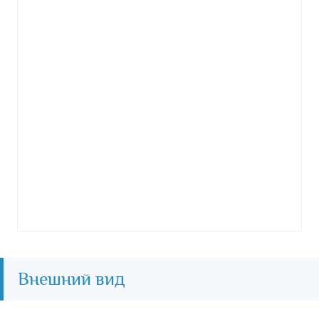
Внешний вид