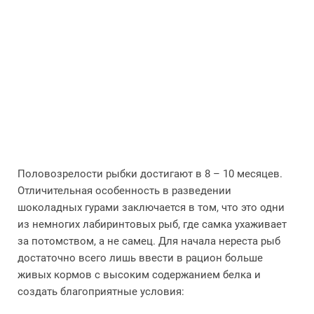
Половозрелости рыбки достигают в 8 – 10 месяцев.
Отличительная особенность в разведении
шоколадных гурами заключается в том, что это одни
из немногих лабиринтовых рыб, где самка ухаживает
за потомством, а не самец. Для начала нереста рыб
достаточно всего лишь ввести в рацион больше
живых кормов с высоким содержанием белка и
создать благоприятные условия: