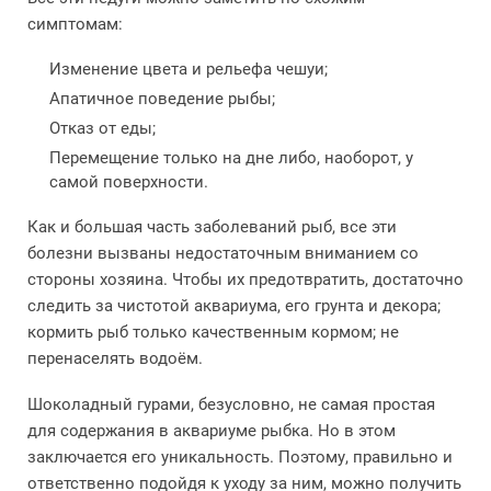
симптомам:
Изменение цвета и рельефа чешуи;
Апатичное поведение рыбы;
Отказ от еды;
Перемещение только на дне либо, наоборот, у
самой поверхности.
Как и большая часть заболеваний рыб, все эти
болезни вызваны недостаточным вниманием со
стороны хозяина. Чтобы их предотвратить, достаточно
следить за чистотой аквариума, его грунта и декора;
кормить рыб только качественным кормом; не
перенаселять водоём.
Шоколадный гурами, безусловно, не самая простая
для содержания в аквариуме рыбка. Но в этом
заключается его уникальность. Поэтому, правильно и
ответственно подойдя к уходу за ним, можно получить